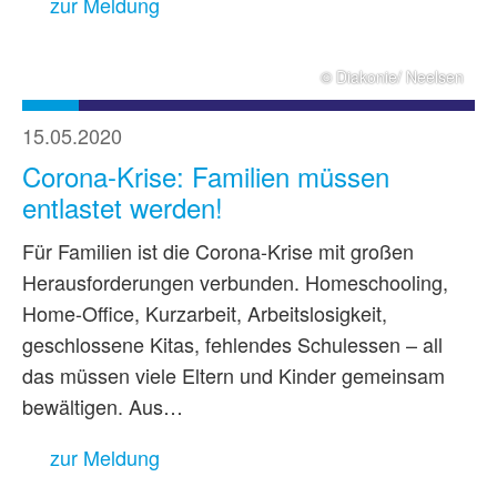
zur Meldung
© Diakonie/ Neelsen
15.05.2020
Corona-Krise: Familien müssen
entlastet werden!
Für Familien ist die Corona-Krise mit großen
Herausforderungen verbunden. Homeschooling,
Home-Office, Kurzarbeit, Arbeitslosigkeit,
geschlossene Kitas, fehlendes Schulessen – all
das müssen viele Eltern und Kinder gemeinsam
bewältigen. Aus…
zur Meldung