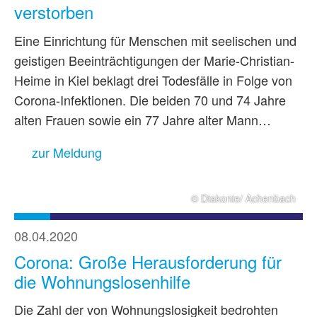
verstorben
Eine Einrichtung für Menschen mit seelischen und
geistigen Beeinträchtigungen der Marie-Christian-
Heime in Kiel beklagt drei Todesfälle in Folge von
Corona-Infektionen. Die beiden 70 und 74 Jahre
alten Frauen sowie ein 77 Jahre alter Mann…
zur Meldung
© Diakonie/ Achenbach
08.04.2020
Corona: Große Herausforderung für
die Wohnungslosenhilfe
Die Zahl der von Wohnungslosigkeit bedrohten