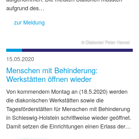
aufgrund des…
zur Meldung
© Diakonie/ Peter Hamel
15.05.2020
Menschen mit Behinderung:
Werkstätten öffnen wieder
Von kommendem Montag an (18.5.2020) werden
die diakonischen Werkstätten sowie die
Tagesförderstätten für Menschen mit Behinderung
in Schleswig-Holstein schrittweise wieder geöffnet.
Damit setzen die Einrichtungen einen Erlass der…