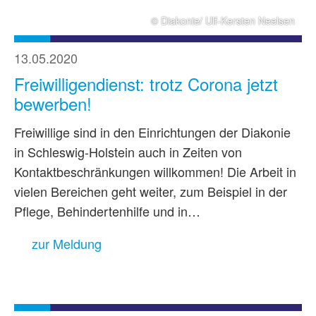
© Diakonie/ Ulf-Kersten Neelsen
13.05.2020
Freiwilligendienst: trotz Corona jetzt
bewerben!
Freiwillige sind in den Einrichtungen der Diakonie
in Schleswig-Holstein auch in Zeiten von
Kontaktbeschränkungen willkommen! Die Arbeit in
vielen Bereichen geht weiter, zum Beispiel in der
Pflege, Behindertenhilfe und in…
zur Meldung