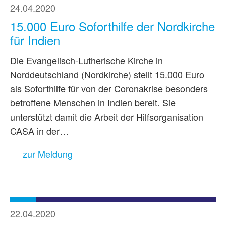
24.04.2020
15.000 Euro Soforthilfe der Nordkirche
für Indien
Die Evangelisch-Lutherische Kirche in
Norddeutschland (Nordkirche) stellt 15.000 Euro
als Soforthilfe für von der Coronakrise besonders
betroffene Menschen in Indien bereit. Sie
unterstützt damit die Arbeit der Hilfsorganisation
CASA in der…
zur Meldung
22.04.2020