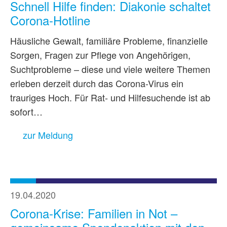
Schnell Hilfe finden: Diakonie schaltet
Corona-Hotline
Häusliche Gewalt, familiäre Probleme, finanzielle
Sorgen, Fragen zur Pflege von Angehörigen,
Suchtprobleme – diese und viele weitere Themen
erleben derzeit durch das Corona-Virus ein
trauriges Hoch. Für Rat- und Hilfesuchende ist ab
sofort…
zur Meldung
19.04.2020
Corona-Krise: Familien in Not –