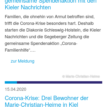
gemeinsame Spendenaktion mit den
Kieler Nachrichten
Familien, die ohnehin von Armut betroffen sind,
trifft die Corona-Krise besonders hart. Deshalb
starten die Diakonie Schleswig-Holstein, die Kieler
Nachrichten und die Segeberger Zeitung die
gemeinsame Spendenaktion „Corona-
Familienhilfe“.…
zur Meldung
© Marie-Christian-Heime
15.04.2020
Corona-Krise: Drei Bewohner der
Marie-Christian-Heime in Kiel