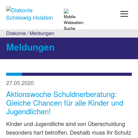
Diakonie
/
Meldungen
Meldungen
27.05.2020
Aktionswoche Schuldnerberatung:
Gleiche Chancen für alle Kinder und
Jugendlichen!
Kinder und Jugendliche sind von Überschuldung
besonders hart betroffen. Deshalb muss ihr Schutz