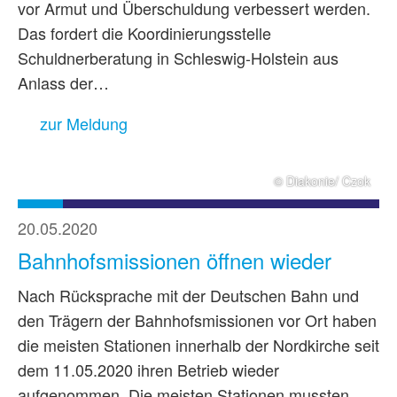
vor Armut und Überschuldung verbessert werden.
Das fordert die Koordinierungsstelle
Schuldnerberatung in Schleswig-Holstein aus
Anlass der…
zur Meldung
© Diakonie/ Czok
20.05.2020
Bahnhofsmissionen öffnen wieder
Nach Rücksprache mit der Deutschen Bahn und
den Trägern der Bahnhofsmissionen vor Ort haben
die meisten Stationen innerhalb der Nordkirche seit
dem 11.05.2020 ihren Betrieb wieder
aufgenommen. Die meisten Stationen mussten