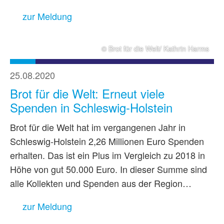
zur Meldung
© Brot für die Welt/ Kathrin Harms
25.08.2020
Brot für die Welt: Erneut viele
Spenden in Schleswig-Holstein
Brot für die Welt hat im vergangenen Jahr in
Schleswig-Holstein 2,26 Millionen Euro Spenden
erhalten. Das ist ein Plus im Vergleich zu 2018 in
Höhe von gut 50.000 Euro. In dieser Summe sind
alle Kollekten und Spenden aus der Region…
zur Meldung