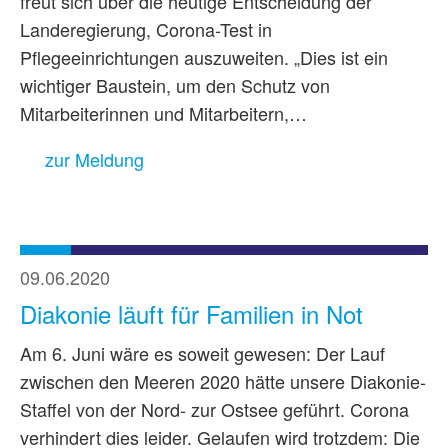
freut sich über die heutige Entscheidung der
Landeregierung, Corona-Test in
Pflegeeinrichtungen auszuweiten. „Dies ist ein
wichtiger Baustein, um den Schutz von
Mitarbeiterinnen und Mitarbeitern,…
zur Meldung
09.06.2020
Diakonie läuft für Familien in Not
Am 6. Juni wäre es soweit gewesen: Der Lauf
zwischen den Meeren 2020 hätte unsere Diakonie-
Staffel von der Nord- zur Ostsee geführt. Corona
verhindert dies leider. Gelaufen wird trotzdem: Die