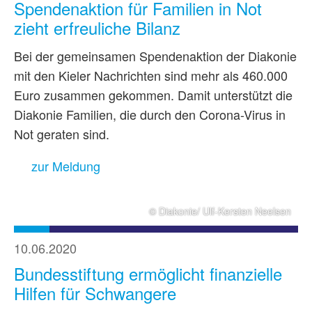
Spendenaktion für Familien in Not
zieht erfreuliche Bilanz
Bei der gemeinsamen Spendenaktion der Diakonie
mit den Kieler Nachrichten sind mehr als 460.000
Euro zusammen gekommen. Damit unterstützt die
Diakonie Familien, die durch den Corona-Virus in
Not geraten sind.
zur Meldung
© Diakonie/ Ulf-Kersten Neelsen
10.06.2020
Bundesstiftung ermöglicht finanzielle
Hilfen für Schwangere