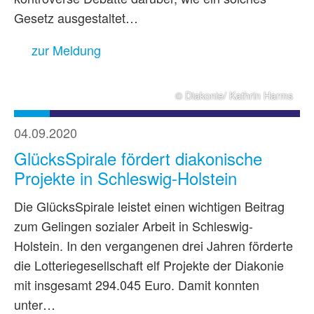
Gesetz ausgestaltet…
zur Meldung
© Diakonie/ Kathrin Harms
04.09.2020
GlücksSpirale fördert diakonische
Projekte in Schleswig-Holstein
Die GlücksSpirale leistet einen wichtigen Beitrag
zum Gelingen sozialer Arbeit in Schleswig-
Holstein. In den vergangenen drei Jahren förderte
die Lotteriegesellschaft elf Projekte der Diakonie
mit insgesamt 294.045 Euro. Damit konnten
unter…