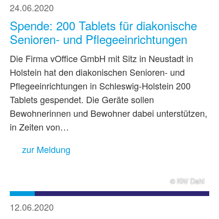
24.06.2020
Spende: 200 Tablets für diakonische
Senioren- und Pflegeeinrichtungen
Die Firma vOffice GmbH mit Sitz in Neustadt in
Holstein hat den diakonischen Senioren- und
Pflegeeinrichtungen in Schleswig-Holstein 200
Tablets gespendet. Die Geräte sollen
Bewohnerinnen und Bewohner dabei unterstützen,
in Zeiten von…
zur Meldung
© KN/ Dahl
12.06.2020