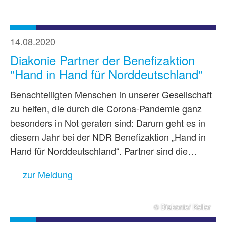
14.08.2020
Diakonie Partner der Benefizaktion
"Hand in Hand für Norddeutschland"
Benachteiligten Menschen in unserer Gesellschaft
zu helfen, die durch die Corona-Pandemie ganz
besonders in Not geraten sind: Darum geht es in
diesem Jahr bei der NDR Benefizaktion „Hand in
Hand für Norddeutschland“. Partner sind die…
zur Meldung
© Diakonie/ Keller