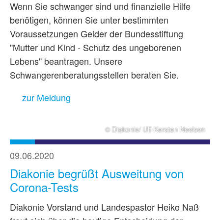
Wenn Sie schwanger sind und finanzielle Hilfe
benötigen, können Sie unter bestimmten
Voraussetzungen Gelder der Bundesstiftung
"Mutter und Kind - Schutz des ungeborenen
Lebens" beantragen. Unsere
Schwangerenberatungsstellen beraten Sie.
zur Meldung
© Diakonie/ Ulf-Kersten Neelsen
09.06.2020
Diakonie begrüßt Ausweitung von
Corona-Tests
Diakonie Vorstand und Landespastor Heiko Naß