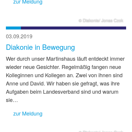
zur Meldung
© Diakonie/ Jonas Czok
03.09.2019
Diakonie in Bewegung
Wer durch unser Martinshaus läuft entdeckt immer
wieder neue Gesichter. Regelmäßig fangen neue
Kolleginnen und Kollegen an. Zwei von ihnen sind
Anne und David. Wir haben sie gefragt, was ihre
Aufgaben beim Landesverband sind und warum
sie…
zur Meldung