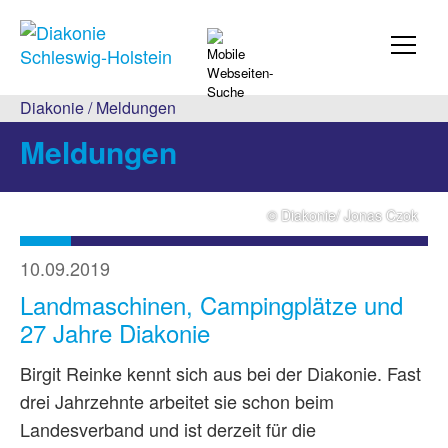
Diakonie
/
Meldungen
Meldungen
© Diakonie/ Jonas Czok
10.09.2019
Landmaschinen, Campingplätze und
27 Jahre Diakonie
Birgit Reinke kennt sich aus bei der Diakonie. Fast
drei Jahrzehnte arbeitet sie schon beim
Landesverband und ist derzeit für die