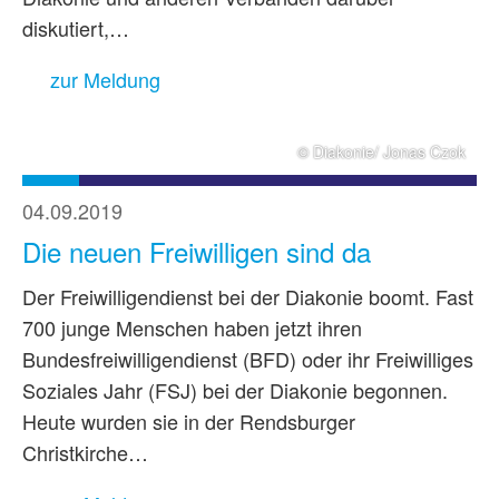
diskutiert,…
zur Meldung
© Diakonie/ Jonas Czok
04.09.2019
Die neuen Freiwilligen sind da
Der Freiwilligendienst bei der Diakonie boomt. Fast
700 junge Menschen haben jetzt ihren
Bundesfreiwilligendienst (BFD) oder ihr Freiwilliges
Soziales Jahr (FSJ) bei der Diakonie begonnen.
Heute wurden sie in der Rendsburger
Christkirche…