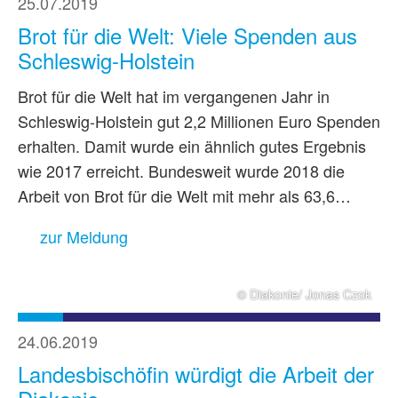
25.07.2019
Brot für die Welt: Viele Spenden aus
Schleswig-Holstein
Brot für die Welt hat im vergangenen Jahr in
Schleswig-Holstein gut 2,2 Millionen Euro Spenden
erhalten. Damit wurde ein ähnlich gutes Ergebnis
wie 2017 erreicht. Bundesweit wurde 2018 die
Arbeit von Brot für die Welt mit mehr als 63,6…
zur Meldung
© Diakonie/ Jonas Czok
24.06.2019
Landesbischöfin würdigt die Arbeit der