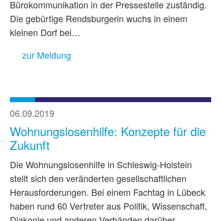
Bürokommunikation in der Pressestelle zuständig.
Die gebürtige Rendsburgerin wuchs in einem
kleinen Dorf bei…
zur Meldung
06.09.2019
Wohnungslosenhilfe: Konzepte für die
Zukunft
Die Wohnungslosenhilfe in Schleswig-Holstein
stellt sich den veränderten gesellschaftlichen
Herausforderungen. Bei einem Fachtag in Lübeck
haben rund 60 Vertreter aus Politik, Wissenschaft,
Diakonie und anderen Verbänden darüber