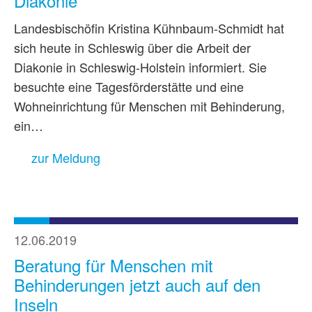
Diakonie
Landesbischöfin Kristina Kühnbaum-Schmidt hat
sich heute in Schleswig über die Arbeit der
Diakonie in Schleswig-Holstein informiert. Sie
besuchte eine Tagesförderstätte und eine
Wohneinrichtung für Menschen mit Behinderung,
ein…
zur Meldung
12.06.2019
Beratung für Menschen mit
Behinderungen jetzt auch auf den
Inseln