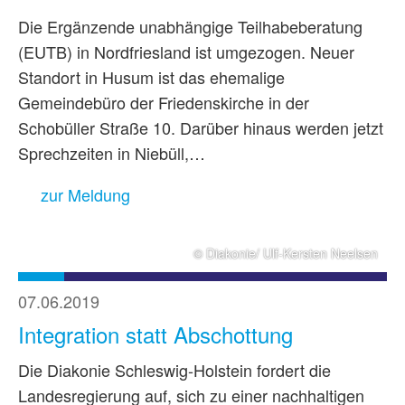
Die Ergänzende unabhängige Teilhabeberatung
(EUTB) in Nordfriesland ist umgezogen. Neuer
Standort in Husum ist das ehemalige
Gemeindebüro der Friedenskirche in der
Schobüller Straße 10. Darüber hinaus werden jetzt
Sprechzeiten in Niebüll,…
zur Meldung
© Diakonie/ Ulf-Kersten Neelsen
07.06.2019
Integration statt Abschottung
Die Diakonie Schleswig-Holstein fordert die
Landesregierung auf, sich zu einer nachhaltigen