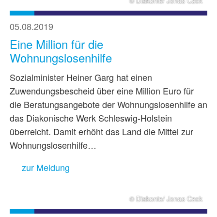
© Diakonie/ Jonas Czok
05.08.2019
Eine Million für die
Wohnungslosenhilfe
Sozialminister Heiner Garg hat einen
Zuwendungsbescheid über eine Million Euro für
die Beratungsangebote der Wohnungslosenhilfe an
das Diakonische Werk Schleswig-Holstein
überreicht. Damit erhöht das Land die Mittel zur
Wohnungslosenhilfe…
zur Meldung
© Diakonie/ Jonas Czok