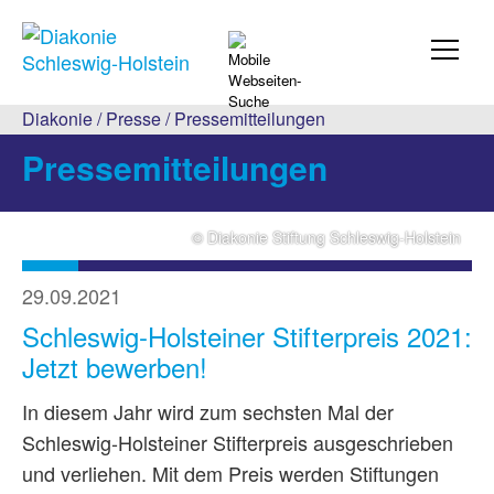
Diakonie
/
Presse
/
Pressemitteilungen
Pressemitteilungen
© Diakonie Stiftung Schleswig-Holstein
29.09.2021
Schleswig-Holsteiner Stifterpreis 2021:
Jetzt bewerben!
In diesem Jahr wird zum sechsten Mal der
Schleswig-Holsteiner Stifterpreis ausgeschrieben
und verliehen. Mit dem Preis werden Stiftungen