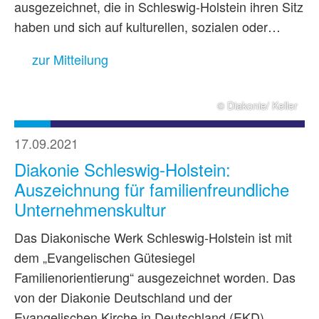
ausgezeichnet, die in Schleswig-Holstein ihren Sitz
haben und sich auf kulturellen, sozialen oder…
zur Mitteilung
© Diakonie/ Keller
17.09.2021
Diakonie Schleswig-Holstein:
Auszeichnung für familienfreundliche
Unternehmenskultur
Das Diakonische Werk Schleswig-Holstein ist mit
dem „Evangelischen Gütesiegel
Familienorientierung“ ausgezeichnet worden. Das
von der Diakonie Deutschland und der
Evangelischen Kirche in Deutschland (EKD)