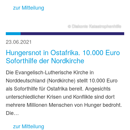
zur Mitteilung
© Diakonie Katastrophenhilfe
23.06.2021
Hungersnot in Ostafrika. 10.000 Euro
Soforthilfe der Nordkirche
Die Evangelisch-Lutherische Kirche in
Norddeutschland (Nordkirche) stellt 10.000 Euro
als Soforthilfe für Ostafrika bereit. Angesichts
unterschiedlicher Krisen und Konflikte sind dort
mehrere Millionen Menschen von Hunger bedroht.
Die…
zur Mitteilung