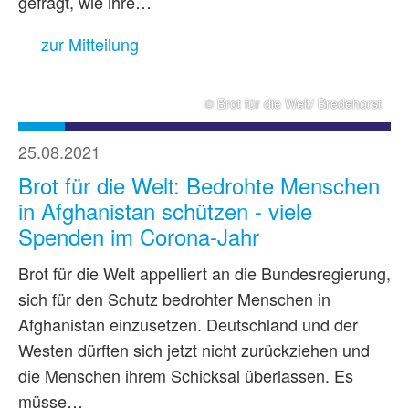
gefragt, wie ihre…
zur Mitteilung
© Brot für die Welt/ Bredehorst
25.08.2021
Brot für die Welt: Bedrohte Menschen
in Afghanistan schützen - viele
Spenden im Corona-Jahr
Brot für die Welt appelliert an die Bundesregierung,
sich für den Schutz bedrohter Menschen in
Afghanistan einzusetzen. Deutschland und der
Westen dürften sich jetzt nicht zurückziehen und
die Menschen ihrem Schicksal überlassen. Es
müsse…