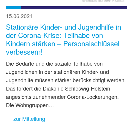
15.06.2021
Stationäre Kinder- und Jugendhilfe in
der Corona-Krise: Teilhabe von
Kindern stärken – Personalschlüssel
verbessern!
Die Bedarfe und die soziale Teilhabe von
Jugendlichen in der stationären Kinder- und
Jugendhilfe müssen stärker berücksichtigt werden.
Das fordert die Diakonie Schleswig-Holstein
angesichts zunehmender Corona-Lockerungen.
Die Wohngruppen…
zur Mitteilung