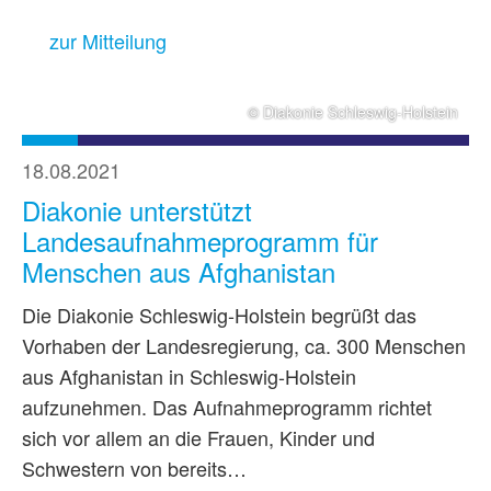
zur Mitteilung
© Diakonie Schleswig-Holstein
18.08.2021
Diakonie unterstützt
Landesaufnahmeprogramm für
Menschen aus Afghanistan
Die Diakonie Schleswig-Holstein begrüßt das
Vorhaben der Landesregierung, ca. 300 Menschen
aus Afghanistan in Schleswig-Holstein
aufzunehmen. Das Aufnahmeprogramm richtet
sich vor allem an die Frauen, Kinder und
Schwestern von bereits…