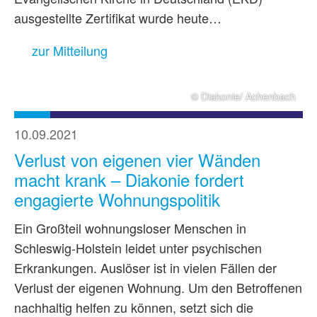
ausgestellte Zertifikat wurde heute…
zur Mitteilung
© Diakonie/ Achenbach
10.09.2021
Verlust von eigenen vier Wänden
macht krank – Diakonie fordert
engagierte Wohnungspolitik
Ein Großteil wohnungsloser Menschen in
Schleswig-Holstein leidet unter psychischen
Erkrankungen. Auslöser ist in vielen Fällen der
Verlust der eigenen Wohnung. Um den Betroffenen
nachhaltig helfen zu können, setzt sich die