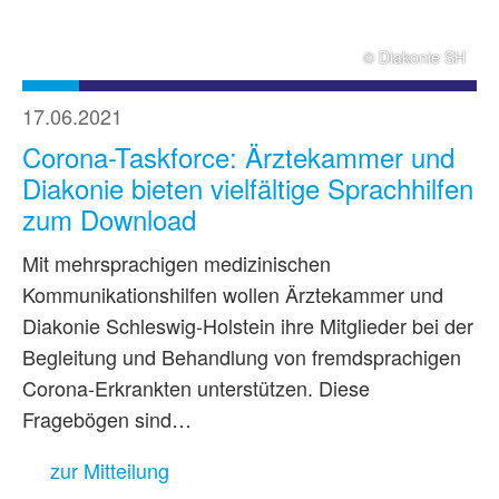
© Diakonie SH
17.06.2021
Corona-Taskforce: Ärztekammer und
Diakonie bieten vielfältige Sprachhilfen
zum Download
Mit mehrsprachigen medizinischen
Kommunikationshilfen wollen Ärztekammer und
Diakonie Schleswig-Holstein ihre Mitglieder bei der
Begleitung und Behandlung von fremdsprachigen
Corona-Erkrankten unterstützen. Diese
Fragebögen sind…
zur Mitteilung