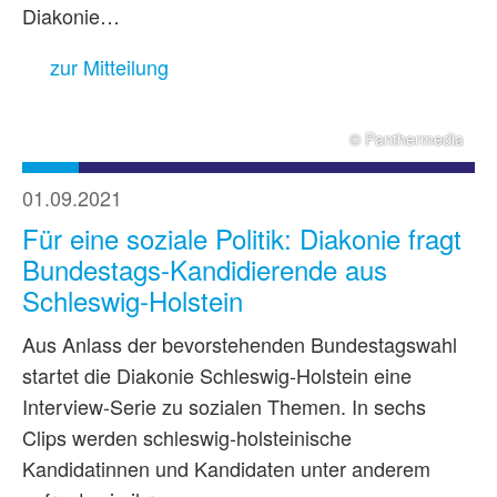
Diakonie…
zur Mitteilung
© Panthermedia
01.09.2021
Für eine soziale Politik: Diakonie fragt
Bundestags-Kandidierende aus
Schleswig-Holstein
Aus Anlass der bevorstehenden Bundestagswahl
startet die Diakonie Schleswig-Holstein eine
Interview-Serie zu sozialen Themen. In sechs
Clips werden schleswig-holsteinische
Kandidatinnen und Kandidaten unter anderem