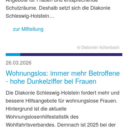
Schutzräume. Deshalb setzt sich die Diakonie
Schleswig-Holstein…
zur Mitteilung
© Diakonie/ Achenbach
26.03.2026
Wohnungslos: immer mehr Betroffene
- hohe Dunkelziffer bei Frauen
Die Diakonie Schleswig-Holstein fordert mehr und
bessere Hilfsangebote für wohnungslose Frauen.
Hintergrund ist die aktuelle
Wohnungslosenhilfestatistik des
Wohlfahrtsverbandes. Demnach ist 2025 bei der