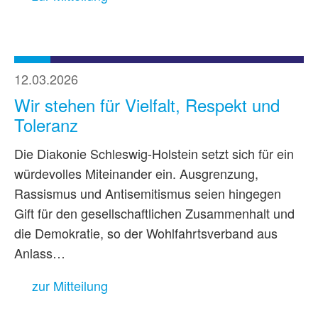
12.03.2026
Wir stehen für Vielfalt, Respekt und
Toleranz
Die Diakonie Schleswig-Holstein setzt sich für ein
würdevolles Miteinander ein. Ausgrenzung,
Rassismus und Antisemitismus seien hingegen
Gift für den gesellschaftlichen Zusammenhalt und
die Demokratie, so der Wohlfahrtsverband aus
Anlass…
zur Mitteilung