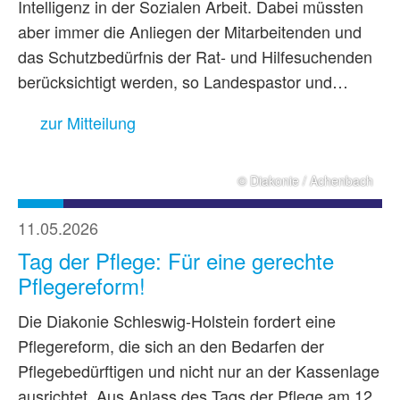
Intelligenz in der Sozialen Arbeit. Dabei müssten
aber immer die Anliegen der Mitarbeitenden und
das Schutzbedürfnis der Rat- und Hilfesuchenden
berücksichtigt werden, so Landespastor und…
zur Mitteilung
© Diakonie / Achenbach
11.05.2026
Tag der Pflege: Für eine gerechte
Pflegereform!
Die Diakonie Schleswig-Holstein fordert eine
Pflegereform, die sich an den Bedarfen der
Pflegebedürftigen und nicht nur an der Kassenlage
ausrichtet. Aus Anlass des Tags der Pflege am 12.