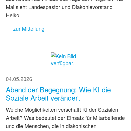
Mai sieht Landespastor und Diakonievorstand
Heiko…
zur Mitteilung
04.05.2026
Abend der Begegnung: Wie KI die
Soziale Arbeit verändert
Welche Möglichkeiten verschafft KI der Sozialen
Arbeit? Was bedeutet der Einsatz für Mitarbeitende
und die Menschen, die in diakonischen