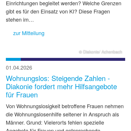
Einrichtungen begleitet werden? Welche Grenzen
gibt es für den Einsatz von KI? Diese Fragen
stehen im…
zur Mitteilung
© Diakonie/ Achenbach
01.04.2026
Wohnungslos: Steigende Zahlen -
Diakonie fordert mehr Hilfsangebote
für Frauen
Von Wohnungslosigkeit betroffene Frauen nehmen
die Wohnungslosenhilfe seltener in Anspruch als
Männer. Grund: Vielerorts fehlen spezielle
Angebote für Frauen und entsprechende