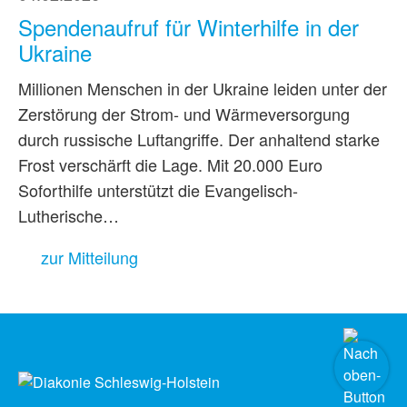
Spendenaufruf für Winterhilfe in der
Ukraine
Millionen Menschen in der Ukraine leiden unter der
Zerstörung der Strom- und Wärmeversorgung
durch russische Luftangriffe. Der anhaltend starke
Frost verschärft die Lage. Mit 20.000 Euro
Soforthilfe unterstützt die Evangelisch-
Lutherische…
zur Mitteilung