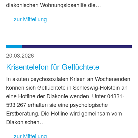
diakonischen Wohnungslosehilfe die…
zur Mitteilung
20.03.2026
Krisentelefon für Geflüchtete
In akuten psychosozialen Krisen an Wochenenden
können sich Geflüchtete in Schleswig-Holstein an
eine Hotline der Diakonie wenden. Unter 04331-
593 267 erhalten sie eine psychologische
Erstberatung. Die Hotline wird gemeinsam vom
Diakonischen…
zur Mitteilung