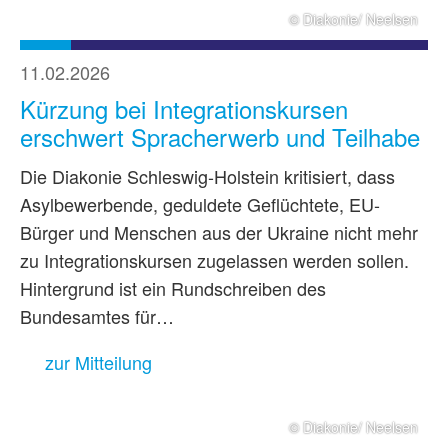
© Diakonie/ Neelsen
11.02.2026
Kürzung bei Integrationskursen
erschwert Spracherwerb und Teilhabe
Die Diakonie Schleswig-Holstein kritisiert, dass
Asylbewerbende, geduldete Geflüchtete, EU-
Bürger und Menschen aus der Ukraine nicht mehr
zu Integrationskursen zugelassen werden sollen.
Hintergrund ist ein Rundschreiben des
Bundesamtes für…
zur Mitteilung
© Diakonie/ Neelsen