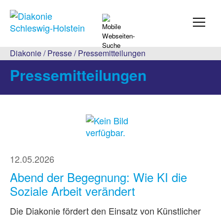
Diakonie
/
Presse
/
Pressemitteilungen
Pressemitteilungen
12.05.2026
Abend der Begegnung: Wie KI die
Soziale Arbeit verändert
Die Diakonie fördert den Einsatz von Künstlicher