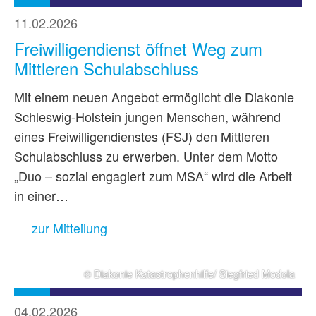
11.02.2026
Freiwilligendienst öffnet Weg zum
Mittleren Schulabschluss
Mit einem neuen Angebot ermöglicht die Diakonie
Schleswig-Holstein jungen Menschen, während
eines Freiwilligendienstes (FSJ) den Mittleren
Schulabschluss zu erwerben. Unter dem Motto
„Duo – sozial engagiert zum MSA“ wird die Arbeit
in einer…
zur Mitteilung
© Diakonie Katastrophenhilfe/ Siegfried Modola
04.02.2026