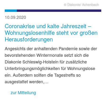
© Diakonie/ Achenbach
10.09.2020
Coronakrise und kalte Jahreszeit –
Wohnungslosenhilfe steht vor großen
Herausforderungen
Angesichts der anhaltenden Pandemie sowie der
bevorstehenden Wintermonate setzt sich die
Diakonie Schleswig-Holstein für zusätzliche
Unterbringungsmöglichkeiten für Wohnungslose
ein. Außerdem sollten die Tagestreffs so
ausgestattet werden,…
zur Mitteilung