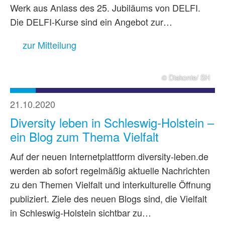
Werk aus Anlass des 25. Jubiläums von DELFI.
Die DELFI-Kurse sind ein Angebot zur…
zur Mitteilung
© Diakonie/ SH
21.10.2020
Diversity leben in Schleswig-Holstein –
ein Blog zum Thema Vielfalt
Auf der neuen Internetplattform diversity-leben.de
werden ab sofort regelmäßig aktuelle Nachrichten
zu den Themen Vielfalt und interkulturelle Öffnung
publiziert. Ziele des neuen Blogs sind, die Vielfalt
in Schleswig-Holstein sichtbar zu…