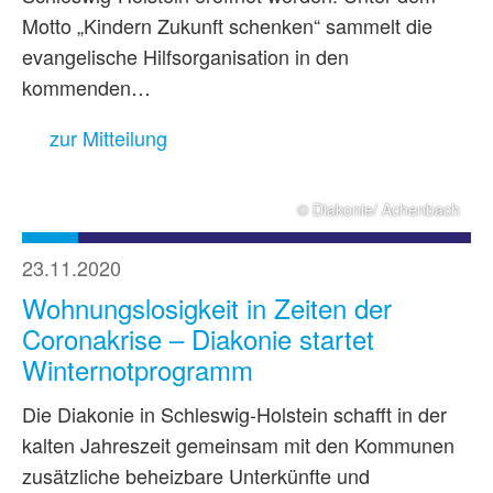
Motto „Kindern Zukunft schenken“ sammelt die
evangelische Hilfsorganisation in den
kommenden…
zur Mitteilung
© Diakonie/ Achenbach
23.11.2020
Wohnungslosigkeit in Zeiten der
Coronakrise – Diakonie startet
Winternotprogramm
Die Diakonie in Schleswig-Holstein schafft in der
kalten Jahreszeit gemeinsam mit den Kommunen
zusätzliche beheizbare Unterkünfte und