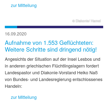
zur Mitteilung
© Diakonie/ Hamel
16.09.2020
Aufnahme von 1.553 Geflüchteten:
Weitere Schritte sind dringend nötig!
Angesichts der Situation auf der Insel Lesbos und
in anderen griechischen Flüchtlingslagern fordert
Landespastor und Diakonie-Vorstand Heiko Naß
von Bundes- und Landesregierung entschlossenes
Handeln:
zur Mitteilung