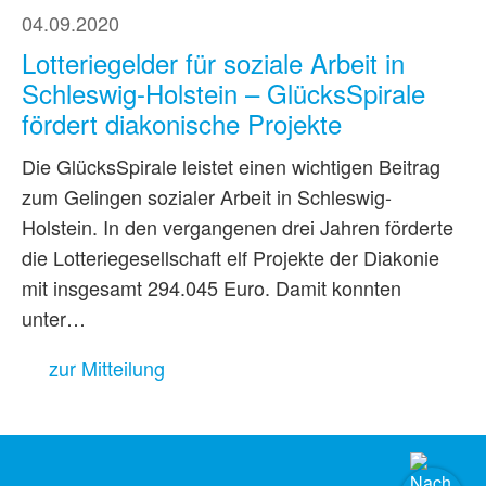
04.09.2020
Lotteriegelder für soziale Arbeit in
Schleswig-Holstein – GlücksSpirale
fördert diakonische Projekte
Die GlücksSpirale leistet einen wichtigen Beitrag
zum Gelingen sozialer Arbeit in Schleswig-
Holstein. In den vergangenen drei Jahren förderte
die Lotteriegesellschaft elf Projekte der Diakonie
mit insgesamt 294.045 Euro. Damit konnten
unter…
zur Mitteilung