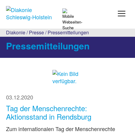
Diakonie
/
Presse
/
Pressemitteilungen
Pressemitteilungen
03.12.2020
Tag der Menschenrechte:
Aktionsstand in Rendsburg
Zum internationalen Tag der Menschenrechte