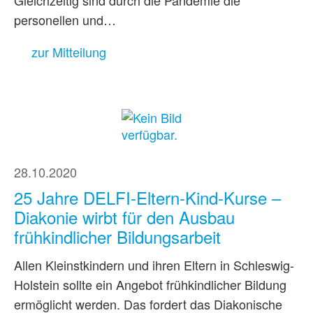
Gleichzeitig sind durch die Pandemie die
personellen und…
zur Mitteilung
28.10.2020
25 Jahre DELFI-Eltern-Kind-Kurse –
Diakonie wirbt für den Ausbau
frühkindlicher Bildungsarbeit
Allen Kleinstkindern und ihren Eltern in Schleswig-
Holstein sollte ein Angebot frühkindlicher Bildung
ermöglicht werden. Das fordert das Diakonische