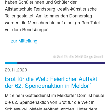
haben Schülerinnen und Schüler der
Altstadtschule Rendsburg kreativ-künstlerische
Teller gestaltet. Am kommenden Donnerstag
werden die Menschrechte auf einer großen Tafel
vor dem Rendsburger…
zur Mitteilung
© Brot für die Welt/ Helge Bendl
29.11.2020
Brot für die Welt: Feierlicher Auftakt
der 62. Spendenaktion in Meldorf
Mit einem Gottesdienst im Meldorfer Dom ist heute
die 62. Spendenaktion von Brot für die Welt in
Schleswig-Holstein eröffnet worden. Unter dem