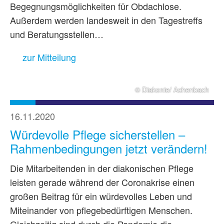
Begegnungsmöglichkeiten für Obdachlose.
Außerdem werden landesweit in den Tagestreffs
und Beratungsstellen…
zur Mitteilung
© Diakonie/ Achenbach
16.11.2020
Würdevolle Pflege sicherstellen –
Rahmenbedingungen jetzt verändern!
Die Mitarbeitenden in der diakonischen Pflege
leisten gerade während der Coronakrise einen
großen Beitrag für ein würdevolles Leben und
Miteinander von pflegebedürftigen Menschen.