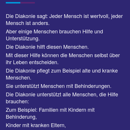
Die Diakonie sagt: Jeder Mensch ist wertvoll, jeder
Mensch ist anders.
Aber einige Menschen brauchen Hilfe und
Unterstützung.
Die Diakonie hilft diesen Menschen.
Mit dieser Hilfe können die Menschen selbst über
ihr Leben entscheiden.
Die Diakonie pflegt zum Beispiel alte und kranke
Menschen.
Sie unterstützt Menschen mit Behinderungen.
Die Diakonie unterstützt alle Menschen, die Hilfe
brauchen:
Zum Beispiel: Familien mit Kindern mit
Behinderung,
Kinder mit kranken Eltern,