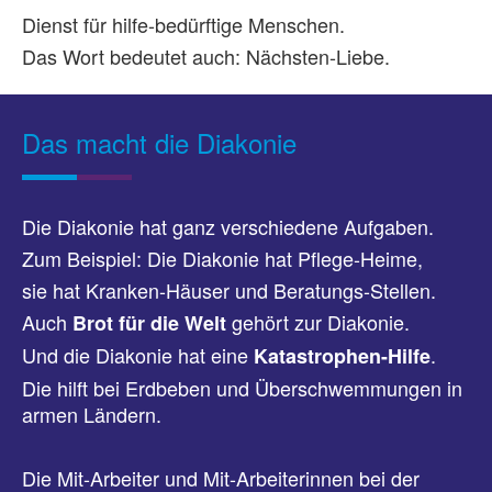
Dienst für hilfe-bedürftige Menschen.
Das Wort bedeutet auch: Nächsten-Liebe.
Das macht die Diakonie
Die Diakonie hat ganz verschiedene Aufgaben.
Zum Beispiel: Die Diakonie hat Pflege-Heime,
sie hat Kranken-Häuser und Beratungs-Stellen.
Auch
gehört zur Diakonie.
Brot für die Welt
Und die Diakonie hat eine
.
Katastrophen-Hilfe
Die hilft bei Erdbeben und Überschwemmungen in
armen Ländern.
Die Mit-Arbeiter und Mit-Arbeiterinnen bei der