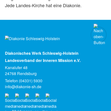
Jede Landes-Kirche hat eine Diakonie.
Diakonisches Werk Schleswig-Holstein
Landesverband der Inneren Mission e.V.
Kanalufer 48
24768 Rendsburg
Telefon (04331) 5930
info@diakonie-sh.de