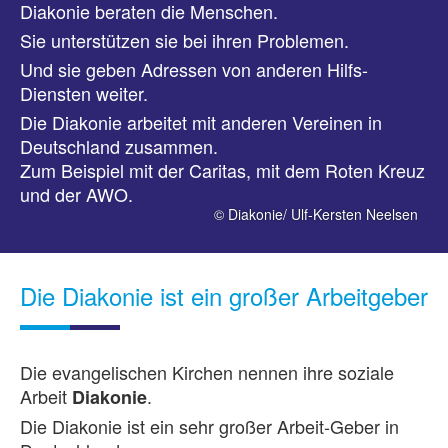
Diakonie beraten die Menschen.
Sie unterstützen sie bei ihren Problemen.
Und sie geben Adressen von anderen Hilfs-
Diensten weiter.
Die Diakonie arbeitet mit anderen Vereinen in
Deutschland zusammen.
Zum Beispiel mit der Caritas, mit dem Roten Kreuz
und der AWO.
© Diakonie/ Ulf-Kersten Neelsen
Die Diakonie ist ein großer Arbeitgeber
Die evangelischen Kirchen nennen ihre soziale
Arbeit
.
Diakonie
Die Diakonie ist ein sehr großer Arbeit-Geber in