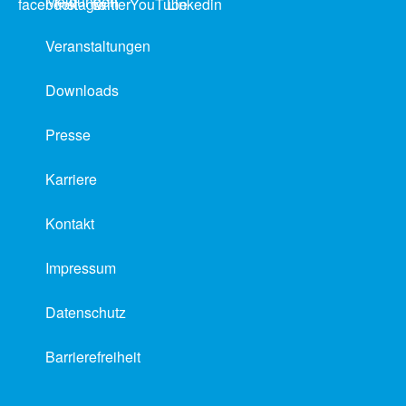
Meldungen
Veranstaltungen
Downloads
Presse
Karriere
Kontakt
Impressum
Datenschutz
Barrierefreiheit