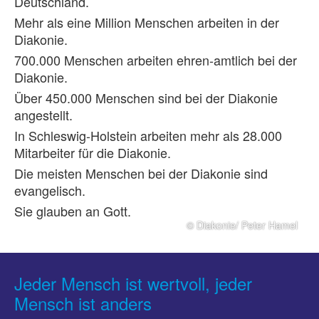
Deutschland.
Mehr als eine Million Menschen arbeiten in der
Diakonie.
700.000 Menschen arbeiten ehren-amtlich bei der
Diakonie.
Über 450.000 Menschen sind bei der Diakonie
angestellt.
In Schleswig-Holstein arbeiten mehr als 28.000
Mitarbeiter für die Diakonie.
Die meisten Menschen bei der Diakonie sind
evangelisch.
Sie glauben an Gott.
© Diakonie/ Peter Hamel
Jeder Mensch ist wertvoll, jeder
Mensch ist anders