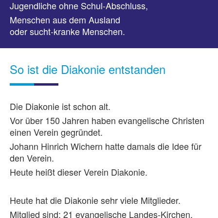
Jugendliche ohne Schul-Abschluss,
Menschen aus dem Ausland
oder sucht-kranke Menschen.
So ist die Diakonie entstanden
Die Diakonie ist schon alt.
Vor über 150 Jahren haben evangelische Christen
einen Verein gegründet.
Johann Hinrich Wichern hatte damals die Idee für
den Verein.
Heute heißt dieser Verein Diakonie.
Heute hat die Diakonie sehr viele Mitglieder.
Mitglied sind: 21 evangelische Landes-Kirchen.