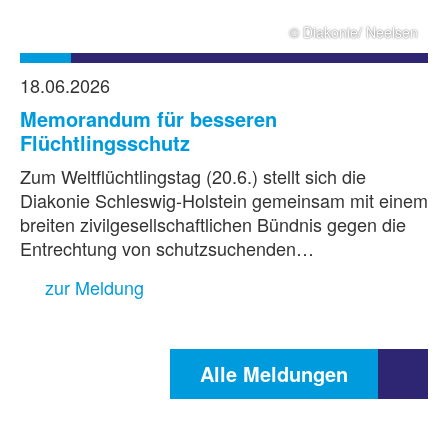
© Diakonie/ Neelsen
18.06.2026
Memorandum für besseren
Flüchtlingsschutz
Zum Weltflüchtlingstag (20.6.) stellt sich die
Diakonie Schleswig-Holstein gemeinsam mit einem
breiten zivilgesellschaftlichen Bündnis gegen die
Entrechtung von schutzsuchenden…
zur Meldung
Alle Meldungen