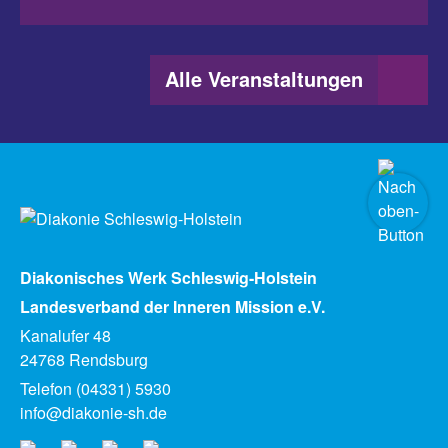
Alle Veranstaltungen
Diakonisches Werk Schleswig-Holstein
Landesverband der Inneren Mission e.V.
Kanalufer 48
24768 Rendsburg
Telefon (04331) 5930
info@diakonie-sh.de