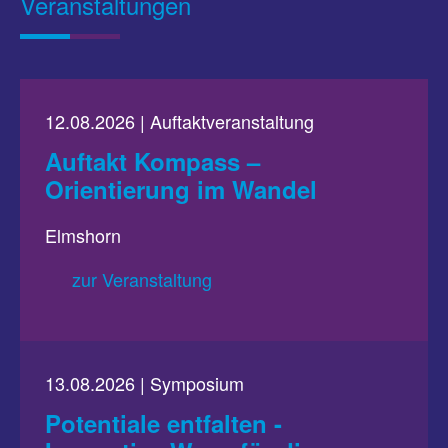
Veranstaltungen
12.08.2026 | Auftaktveranstaltung
Auftakt Kompass –
Orientierung im Wandel
Elmshorn
zur Veranstaltung
13.08.2026 | Symposium
Potentiale entfalten -