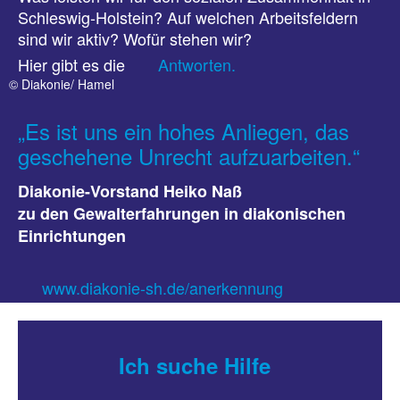
Schleswig-Holstein? Auf welchen Arbeitsfeldern
sind wir aktiv? Wofür stehen wir?
Hier gibt es die
Antworten.
© Diakonie/ Hamel
„Es ist uns ein hohes Anliegen, das
geschehene Unrecht aufzuarbeiten.“
Diakonie-Vorstand Heiko Naß
zu den Gewalterfahrungen in diakonischen
Einrichtungen
www.diakonie-sh.de/anerkennung
Ich suche Hilfe