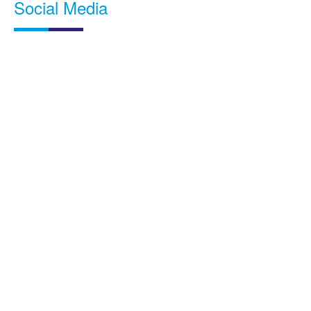
Social Media