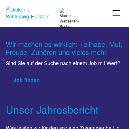
Wir machen es wirklich: Teilhabe, Mut,
Freude, Zuhören und vieles mehr.
Sind Sie auf der Suche nach einem Job mit Wert?
Job finden
Unser Jahresbericht
Was leisten wir für den sozialen Zusammenhalt in