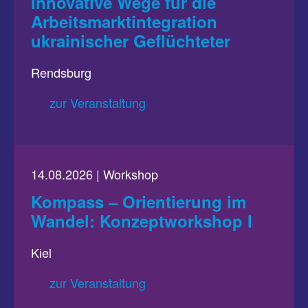
Innovative Wege für die
Arbeitsmarktintegration
ukrainischer Geflüchteter
Rendsburg
zur Veranstaltung
14.08.2026 | Workshop
Kompass – Orientierung im
Wandel: Konzeptworkshop I
Kiel
zur Veranstaltung