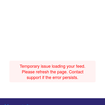
Temporary issue loading your feed.
Please refresh the page. Contact
support if the error persists.