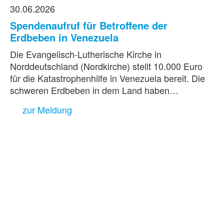
30.06.2026
Spendenaufruf für Betroffene der
Erdbeben in Venezuela
Die Evangelisch-Lutherische Kirche in
Norddeutschland (Nordkirche) stellt 10.000 Euro
für die Katastrophenhilfe in Venezuela bereit. Die
schweren Erdbeben in dem Land haben…
zur Meldung