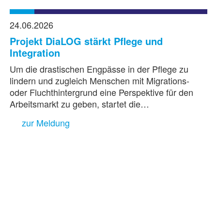
24.06.2026
Projekt DiaLOG stärkt Pflege und
Integration
Um die drastischen Engpässe in der Pflege zu
lindern und zugleich Menschen mit Migrations-
oder Fluchthintergrund eine Perspektive für den
Arbeitsmarkt zu geben, startet die…
zur Meldung