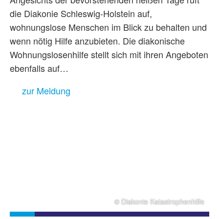
die Diakonie Schleswig-Holstein auf,
wohnungslose Menschen im Blick zu behalten und
wenn nötig Hilfe anzubieten. Die diakonische
Wohnungslosenhilfe stellt sich mit ihren Angeboten
ebenfalls auf…
zur Meldung
© Diakonie Katastrophenhilfe