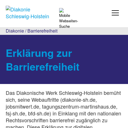
Diakonie
/
Barrierefreiheit
Erklärung zur
Barrierefreiheit
Das Diakonische Werk Schleswig-Holstein bemüht
sich, seine Webauftritte (diakonie-sh.de,
jobsmitwert.de, tagungszentrum-martinshaus.de,
fsj-sh.de, bfd-sh.de) in Einklang mit den nationalen
Rechtsvorschriften barrierefrei zugänglich zu
machen. Diese Erklärung zur digitalen