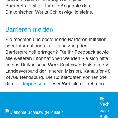
Barrierefreiheit gilt für alle Angebote des
Diakonischen Werks Schleswig-Holsteins.
Barrieren melden
Sie möchten uns bestehende Barrieren mitteilen
oder Informationen zur Umsetzung der
Barrierefreiheit erfragen? Für Ihr Feedback sowie
alle weiteren Informationen wenden Sie sich bitte
an das Diakonische Werk Schleswig-Holstein e.V.
Landesverband der Inneren Mission, Kanalufer 48,
24768 Rendsburg. Die Kontaktdaten können Sie
dem
Impressum
dieser Website entnehmen.