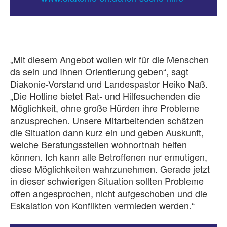
„Mit diesem Angebot wollen wir für die Menschen
da sein und Ihnen Orientierung geben“, sagt
Diakonie-Vorstand und Landespastor Heiko Naß.
„Die Hotline bietet Rat- und Hilfesuchenden die
Möglichkeit, ohne große Hürden ihre Probleme
anzusprechen. Unsere Mitarbeitenden schätzen
die Situation dann kurz ein und geben Auskunft,
welche Beratungsstellen wohnortnah helfen
können. Ich kann alle Betroffenen nur ermutigen,
diese Möglichkeiten wahrzunehmen. Gerade jetzt
in dieser schwierigen Situation sollten Probleme
offen angesprochen, nicht aufgeschoben und die
Eskalation von Konflikten vermieden werden.“