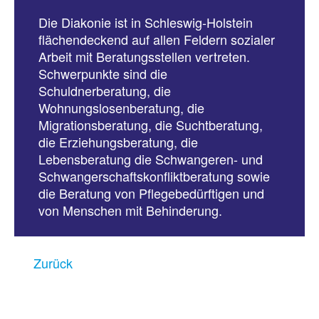
Die Diakonie ist in Schleswig-Holstein
flächendeckend auf allen Feldern sozialer
Arbeit mit Beratungsstellen vertreten.
Schwerpunkte sind die
Schuldnerberatung, die
Wohnungslosenberatung, die
Migrationsberatung, die Suchtberatung,
die Erziehungsberatung, die
Lebensberatung die Schwangeren- und
Schwangerschaftskonfliktberatung sowie
die Beratung von Pflegebedürftigen und
von Menschen mit Behinderung.
Zurück