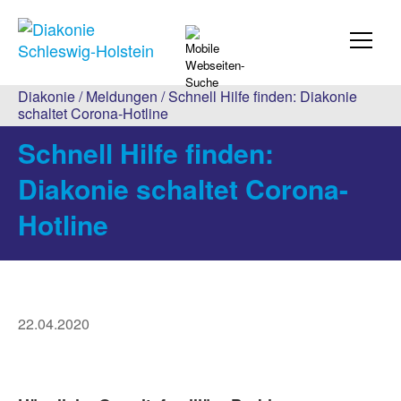
Diakonie
/
Meldungen
/ Schnell Hilfe finden: Diakonie
schaltet Corona-Hotline
Schnell Hilfe finden:
Diakonie schaltet Corona-
Hotline
22.04.2020