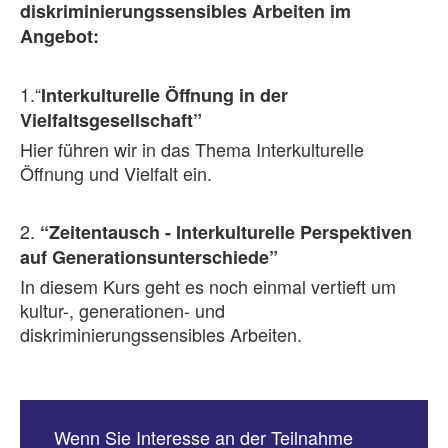
diskriminierungssensibles Arbeiten im
Angebot:
1.“
Interkulturelle Öffnung in der
Vielfaltsgesellschaft”
Hier führen wir in das Thema Interkulturelle
Öffnung und Vielfalt ein.
2.
“Zeitentausch - Interkulturelle Perspektiven
auf Generationsunterschiede”
In diesem Kurs geht es noch einmal vertieft um
kultur-, generationen- und
diskriminierungssensibles Arbeiten.
Wenn Sie Interesse an der Teilnahme