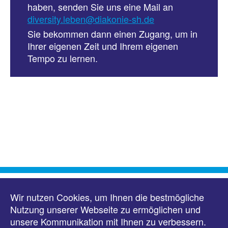
haben, senden Sie uns eine Mail an
diversity.leben@diakonie-sh.de
Sie bekommen dann einen Zugang, um in
Ihrer eigenen Zeit und Ihrem eigenen
Tempo zu lernen.
Wir nutzen Cookies, um Ihnen die bestmögliche
Nutzung unserer Webseite zu ermöglichen und
unsere Kommunikation mit Ihnen zu verbessern.