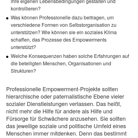
ihre eigenen Lebensbedingungen gestalten und
kontrollieren?
Was können Professionelle dazu beitragen, um
verschiedene Formen von Selbstorganisation zu
unterstützen? Wie können sie ein soziales Klima
schaffen, das Prozesse des Empowerments
unterstützt?
Welche Konsequenzen haben solche Erfahrungen auf
die beteiligten Menschen, Organisationen und
Strukturen?
Professionelle Empowerment-Projekte sollten
hierarchische oder paternalistische Ebene vieler
sozialer Dienstleistungen verlassen. Das heißt,
nicht mehr die Hilfe für andere als Hilfe und
Fürsorge für Schwächere anzusehen. Sie sollten
das jeweilige soziale und politische Umfeld eines
Menschen immer mitdenken. Denn das bestimmt