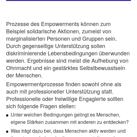
Prozesse des Empowerments können zum
Beispiel solidarische Aktionen, zumeist von
marginalisierten Personen und Gruppen sein.
Durch gegenseitige Unterstützung sollen
diskriminierende Lebensbedingungen überwunden
werden. Ergebnisse sind meist die Aufhebung von
Ohnmacht und ein gestärktes Selbstbewusstsein
der Menschen.
Empowermentprozesse finden sowohl ohne als
auch mit professioneller Unterstützung statt.
Professionelle oder freiwillige Engagierte sollten
sich folgende Fragen stellen:
Unter welchen Bedingungen gelingt es Menschen,
eigene Stärken zusammen mit anderen zu entdecken?
Was trägt dazu bei, dass Menschen aktiv werden und