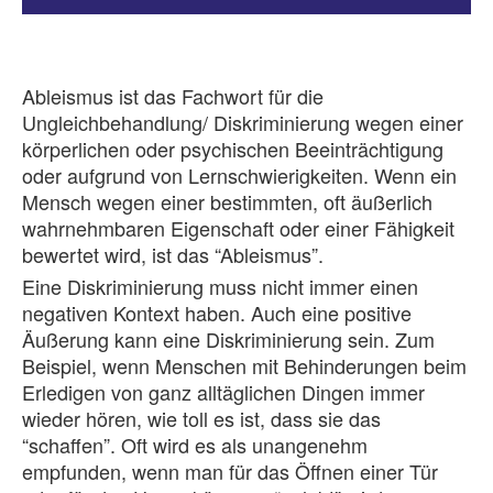
Ableismus ist das Fachwort für die
Ungleichbehandlung/ Diskriminierung wegen einer
körperlichen oder psychischen Beeinträchtigung
oder aufgrund von Lernschwierigkeiten. Wenn ein
Mensch wegen einer bestimmten, oft äußerlich
wahrnehmbaren Eigenschaft oder einer Fähigkeit
bewertet wird, ist das “Ableismus”.
Eine Diskriminierung muss nicht immer einen
negativen Kontext haben. Auch eine positive
Äußerung kann eine Diskriminierung sein. Zum
Beispiel, wenn Menschen mit Behinderungen beim
Erledigen von ganz alltäglichen Dingen immer
wieder hören, wie toll es ist, dass sie das
“schaffen”. Oft wird es als unangenehm
empfunden, wenn man für das Öffnen einer Tür