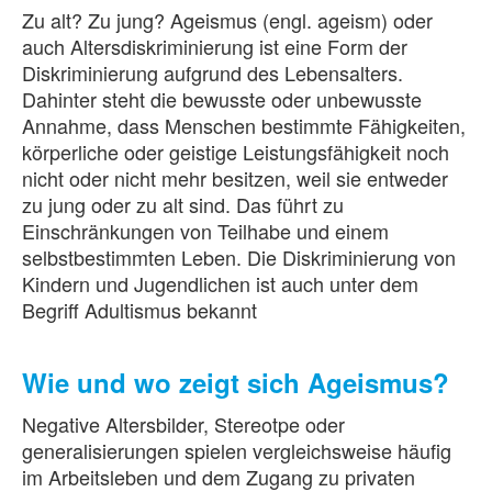
Zu alt? Zu jung? Ageismus (engl. ageism) oder
auch Altersdiskriminierung ist eine Form der
Diskriminierung aufgrund des Lebensalters.
Dahinter steht die bewusste oder unbewusste
Annahme, dass Menschen bestimmte Fähigkeiten,
körperliche oder geistige Leistungsfähigkeit noch
nicht oder nicht mehr besitzen, weil sie entweder
zu jung oder zu alt sind. Das führt zu
Einschränkungen von Teilhabe und einem
selbstbestimmten Leben. Die Diskriminierung von
Kindern und Jugendlichen ist auch unter dem
Begriff Adultismus bekannt
Wie und wo zeigt sich Ageismus?
Negative Altersbilder, Stereotpe oder
generalisierungen spielen vergleichsweise häufig
im Arbeitsleben und dem Zugang zu privaten