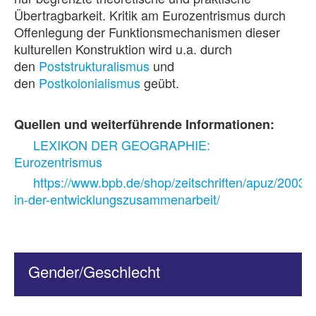
Übertragbarkeit. Kritik am Eurozentrismus durch
Offenlegung der Funktionsmechanismen dieser
kulturellen Konstruktion wird u.a. durch
den
Poststrukturalismus
und
den
Postkolonialismus
geübt.
Quellen und weiterführende Informationen:
LEXIKON DER GEOGRAPHIE:
Eurozentrismus
https://www.bpb.de/shop/zeitschriften/apuz/20036
in-der-entwicklungszusammenarbeit/
Gender/Geschlecht