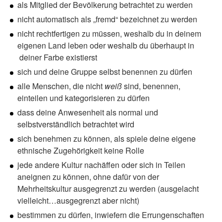
als Mitglied der Bevölkerung betrachtet zu werden
nicht automatisch als „fremd“ bezeichnet zu werden
nicht rechtfertigen zu müssen, weshalb du in deinem
eigenen Land leben oder weshalb du überhaupt in
deiner Farbe existierst
sich und deine Gruppe selbst benennen zu dürfen
alle Menschen, die nicht
weiß
sind, benennen,
einteilen und kategorisieren zu dürfen
dass deine Anwesenheit als normal und
selbstverständlich betrachtet wird
sich benehmen zu können, als spiele deine eigene
ethnische Zugehörigkeit keine Rolle
jede andere Kultur nachäffen oder sich in Teilen
aneignen zu können, ohne dafür von der
Mehrheitskultur ausgegrenzt zu werden (ausgelacht
vielleicht…ausgegrenzt aber nicht)
bestimmen zu dürfen, inwiefern die Errungenschaften