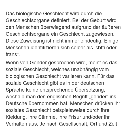
Das biologische Geschlecht wird durch die
Geschlechtsorgane definiert. Bei der Geburt wird
den Menschen überwiegend aufgrund der äußeren
Geschlechtsorgane ein Geschlecht zugewiesen.
Diese Zuweisung ist nicht immer eindeutig. Einige
Menschen identifizieren sich selber als lsbtti oder
trans*.
Wenn von Gender gesprochen wird, meint es das
soziale Geschlecht, welches unabhängig vom
biologischen Geschlecht variieren kann. Für das
soziale Geschlecht gibt es in der deutschen
Sprache keine entsprechende Übersetzung,
weshalb man den englischen Begriff „gender“ ins
Deutsche übernommen hat. Menschen drücken ihr
soziales Geschlecht beispielsweise durch ihre
Kleidung, ihre Stimme, ihre Frisur und/oder ihr
Verhalten aus. Je nach Gesellschaft, Ort und Zeit