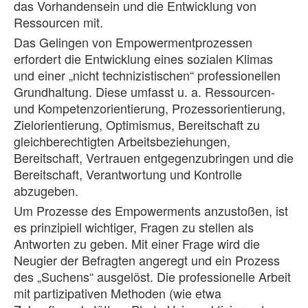
das Vorhandensein und die Entwicklung von
Ressourcen mit.
Das Gelingen von Empowermentprozessen
erfordert die Entwicklung eines sozialen Klimas
und einer „nicht technizistischen“ professionellen
Grundhaltung. Diese umfasst u. a. Ressourcen-
und Kompetenzorientierung, Prozessorientierung,
Zielorientierung, Optimismus, Bereitschaft zu
gleichberechtigten Arbeitsbeziehungen,
Bereitschaft, Vertrauen entgegenzubringen und die
Bereitschaft, Verantwortung und Kontrolle
abzugeben.
Um Prozesse des Empowerments anzustoßen, ist
es prinzipiell wichtiger, Fragen zu stellen als
Antworten zu geben. Mit einer Frage wird die
Neugier der Befragten angeregt und ein Prozess
des „Suchens“ ausgelöst. Die professionelle Arbeit
mit partizipativen Methoden (wie etwa