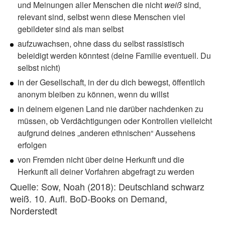
und Meinungen aller Menschen die nicht
weiß
sind,
relevant sind, selbst wenn diese Menschen viel
gebildeter sind als man selbst
aufzuwachsen, ohne dass du selbst rassistisch
beleidigt werden könntest (deine Familie eventuell. Du
selbst nicht)
in der Gesellschaft, in der du dich bewegst, öffentlich
anonym bleiben zu können, wenn du willst
in deinem eigenen Land nie darüber nachdenken zu
müssen, ob Verdächtigungen oder Kontrollen vielleicht
aufgrund deines „anderen ethnischen“ Aussehens
erfolgen
von Fremden nicht über deine Herkunft und die
Herkunft all deiner Vorfahren abgefragt zu werden
Quelle: Sow, Noah (2018): Deutschland schwarz
weiß. 10. Aufl. BoD-Books on Demand,
Norderstedt