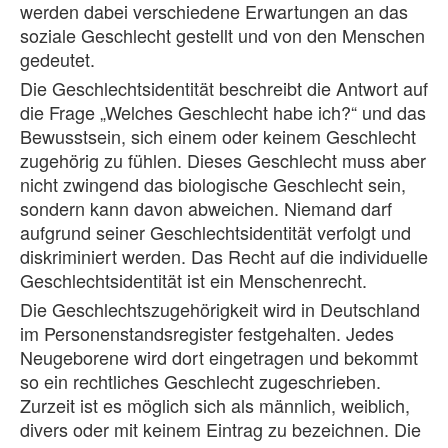
werden dabei verschiedene Erwartungen an das
soziale Geschlecht gestellt und von den Menschen
gedeutet.
Die Geschlechtsidentität beschreibt die Antwort auf
die Frage „Welches Geschlecht habe ich?“ und das
Bewusstsein, sich einem oder keinem Geschlecht
zugehörig zu fühlen. Dieses Geschlecht muss aber
nicht zwingend das biologische Geschlecht sein,
sondern kann davon abweichen. Niemand darf
aufgrund seiner Geschlechtsidentität verfolgt und
diskriminiert werden. Das Recht auf die individuelle
Geschlechtsidentität ist ein Menschenrecht.
Die Geschlechtszugehörigkeit wird in Deutschland
im Personenstandsregister festgehalten. Jedes
Neugeborene wird dort eingetragen und bekommt
so ein rechtliches Geschlecht zugeschrieben.
Zurzeit ist es möglich sich als männlich, weiblich,
divers oder mit keinem Eintrag zu bezeichnen. Die