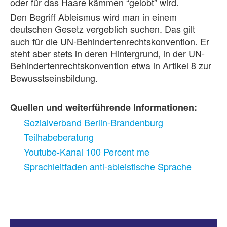
oder für das Haare kämmen “gelobt” wird.
Den Begriff Ableismus wird man in einem
deutschen Gesetz vergeblich suchen. Das gilt
auch für die UN-Behindertenrechtskonvention. Er
steht aber stets in deren Hintergrund, in der UN-
Behindertenrechtskonvention etwa in Artikel 8 zur
Bewusstseinsbildung.
Quellen und weiterführende Informationen:
Sozialverband Berlin-Brandenburg
Teilhabeberatung
Youtube-Kanal 100 Percent me
Sprachleitfaden anti-ableistische Sprache