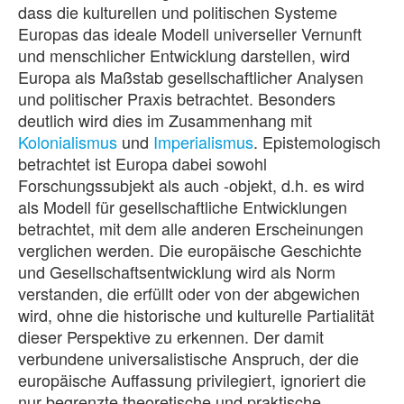
dass die kulturellen und politischen Systeme
Europas das ideale Modell universeller Vernunft
und menschlicher Entwicklung darstellen, wird
Europa als Maßstab gesellschaftlicher Analysen
und politischer Praxis betrachtet. Besonders
deutlich wird dies im Zusammenhang mit
Kolonialismus
und
Imperialismus
. Epistemologisch
betrachtet ist Europa dabei sowohl
Forschungssubjekt als auch -objekt, d.h. es wird
als Modell für gesellschaftliche Entwicklungen
betrachtet, mit dem alle anderen Erscheinungen
verglichen werden. Die europäische Geschichte
und Gesellschaftsentwicklung wird als Norm
verstanden, die erfüllt oder von der abgewichen
wird, ohne die historische und kulturelle Partialität
dieser Perspektive zu erkennen. Der damit
verbundene universalistische Anspruch, der die
europäische Auffassung privilegiert, ignoriert die
nur begrenzte theoretische und praktische