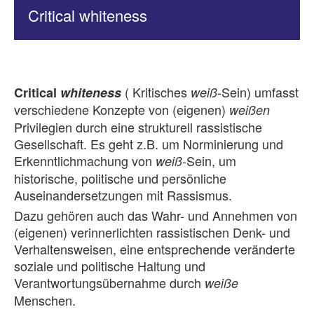
Critical whiteness
( Kritisches
-Sein) umfasst
Critical
whiteness
weiß
verschiedene Konzepte von (eigenen)
weißen
Privilegien durch eine strukturell rassistische
Gesellschaft. Es geht z.B. um Norminierung und
Erkenntlichmachung von
-Sein, um
weiß
historische, politische und persönliche
Auseinandersetzungen mit Rassismus.
Dazu gehören auch das Wahr- und Annehmen von
(eigenen) verinnerlichten rassistischen Denk- und
Verhaltensweisen, eine entsprechende veränderte
soziale und politische Haltung und
Verantwortungsübernahme durch
weiße
Menschen.