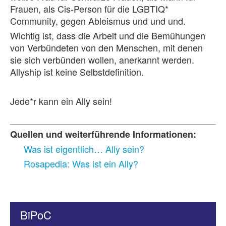
Frauen, als Cis-Person für die LGBTIQ*
Community, gegen Ableismus und und und.
Wichtig ist, dass die Arbeit und die Bemühungen
von Verbündeten von den Menschen, mit denen
sie sich verbünden wollen, anerkannt werden.
Allyship ist keine Selbstdefinition.
Jede*r kann ein Ally sein!
Quellen und weiterführende Informationen:
Was ist eigentlich… Ally sein?
Rosapedia: Was ist ein Ally?
BiPoC