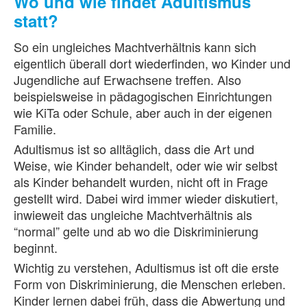
Wo und wie findet Adultismus
statt?
So ein ungleiches Machtverhältnis kann sich
eigentlich überall dort wiederfinden, wo Kinder und
Jugendliche auf Erwachsene treffen. Also
beispielsweise in pädagogischen Einrichtungen
wie KiTa oder Schule, aber auch in der eigenen
Familie.
Adultismus ist so alltäglich, dass die Art und
Weise, wie Kinder behandelt, oder wie wir selbst
als Kinder behandelt wurden, nicht oft in Frage
gestellt wird. Dabei wird immer wieder diskutiert,
inwieweit das ungleiche Machtverhältnis als
“normal” gelte und ab wo die Diskriminierung
beginnt.
Wichtig zu verstehen, Adultismus ist oft die erste
Form von Diskriminierung, die Menschen erleben.
Kinder lernen dabei früh, dass die Abwertung und