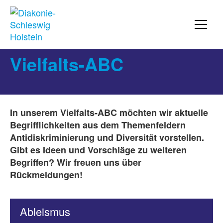
Vielfalts-ABC
In unserem Vielfalts-ABC möchten wir aktuelle
Begrifflichkeiten aus dem Themenfeldern
Antidiskriminierung und Diversität vorstellen.
Gibt es Ideen und Vorschläge zu weiteren
Begriffen? Wir freuen uns über
Rückmeldungen!
Ableismus