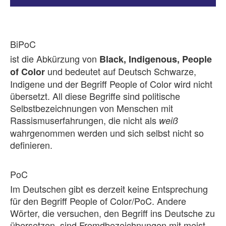
BiPoC
ist die Abkürzung von
Black, Indigenous, People
und bedeutet auf Deutsch Schwarze,
of Color
Indigene und der Begriff People of Color wird nicht
übersetzt. All diese Begriffe sind politische
Selbstbezeichnungen von Menschen mit
Rassismuserfahrungen, die nicht als
weiß
wahrgenommen werden und sich selbst nicht so
definieren.
PoC
Im Deutschen gibt es derzeit keine Entsprechung
für den Begriff People of Color/PoC. Andere
Wörter, die versuchen, den Begriff ins Deutsche zu
übersetzen, sind Fremdbezeichnungen mit meist