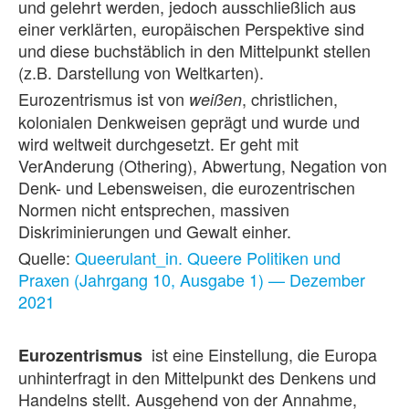
und gelehrt werden, jedoch ausschließlich aus
einer verklärten, europäischen Perspektive sind
und diese buchstäblich in den Mittelpunkt stellen
(z.B. Darstellung von Weltkarten).
Eurozentrismus ist von
, christlichen,
weißen
kolonialen Denkweisen geprägt und wurde und
wird weltweit durchgesetzt. Er geht mit
VerAnderung (Othering), Abwertung, Negation von
Denk- und Lebensweisen, die eurozentrischen
Normen nicht entsprechen, massiven
Diskriminierungen und Gewalt einher.
Quelle:
Queerulant_in. Queere Politiken und
Praxen (Jahrgang 10, Ausgabe 1) — Dezember
2021
ist eine Einstellung, die Europa
Eurozentrismus
unhinterfragt in den Mittelpunkt des Denkens und
Handelns stellt. Ausgehend von der Annahme,