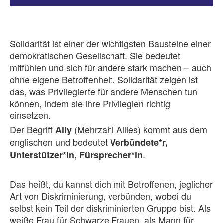
Solidarität ist einer der wichtigsten Bausteine einer
demokratischen Gesellschaft. Sie bedeutet
mitfühlen und sich für andere stark machen – auch
ohne eigene Betroffenheit. Solidarität zeigen ist
das, was Privilegierte für andere Menschen tun
können, indem sie ihre Privilegien richtig
einsetzen.
Der Begriff
(Mehrzahl Allies) kommt aus dem
Ally
englischen und bedeutet
Verbündete*r,
.
Unterstützer*in, Fürsprecher*in
Das heißt, du kannst dich mit Betroffenen, jeglicher
Art von Diskriminierung, verbünden, wobei du
selbst kein Teil der diskriminierten Gruppe bist. Als
weiße Frau für Schwarze Frauen, als Mann für