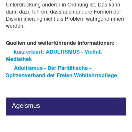
Unterdrückung anderer in Ordnung ist. Das kann
dann dazu führen, dass auch andere Formen der
Diskriminierung nicht als Problem wahrgenommen
werden.
Quellen und weiterführende Informationen:
kurz erklärt: ADULTISMUS - Vielfalt
Mediathek
Adultismus - Der Paritätische -
Spitzenverband der Freien Wohlfahrtspflege
Ageismus