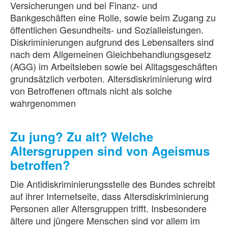
Versicherungen und bei Finanz- und
Bankgeschäften eine Rolle, sowie beim Zugang zu
öffentlichen Gesundheits- und Sozialleistungen.
Diskriminierungen aufgrund des Lebensalters sind
nach dem Allgemeinen Gleichbehandlungsgesetz
(AGG) im Arbeitsleben sowie bei Alltagsgeschäften
grundsätzlich verboten. Altersdiskriminierung wird
von Betroffenen oftmals nicht als solche
wahrgenommen
Zu jung? Zu alt? Welche
Altersgruppen sind von Ageismus
betroffen?
Die Antidiskriminierungsstelle des Bundes schreibt
auf ihrer Internetseite, dass Altersdiskriminierung
Personen aller Altersgruppen trifft. Insbesondere
ältere und jüngere Menschen sind vor allem im