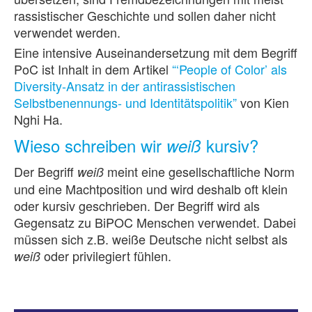
rassistischer Geschichte und sollen daher nicht
verwendet werden.
Eine intensive Auseinandersetzung mit dem Begriff
PoC ist Inhalt in dem Artikel
“‘People of Color’ als
Diversity-Ansatz in der antirassistischen
Selbstbenennungs- und Identitätspolitik”
von Kien
Nghi Ha.
Wieso schreiben wir
kursiv?
weiß
Der Begriff
meint eine gesellschaftliche Norm
weiß
und eine Machtposition und wird deshalb oft klein
oder kursiv geschrieben. Der Begriff wird als
Gegensatz zu BiPOC Menschen verwendet. Dabei
müssen sich z.B. weiße Deutsche nicht selbst als
oder privilegiert fühlen.
weiß