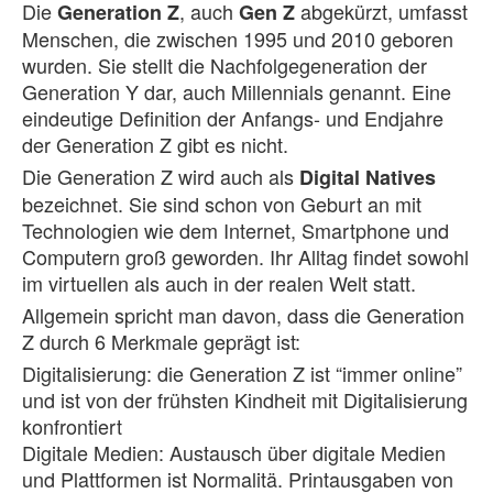
Die
, auch
abgekürzt, umfasst
Generation Z
Gen Z
Menschen, die zwischen 1995 und 2010 geboren
wurden. Sie stellt die Nachfolgegeneration der
Generation Y dar, auch Millennials genannt. Eine
eindeutige Definition der Anfangs- und Endjahre
der Generation Z gibt es nicht.
Die Generation Z wird auch als
Digital Natives
bezeichnet. Sie sind schon von Geburt an mit
Technologien wie dem Internet, Smartphone und
Computern groß geworden. Ihr Alltag findet sowohl
im virtuellen als auch in der realen Welt statt.
Allgemein spricht man davon, dass die Generation
Z durch 6 Merkmale geprägt ist:
Digitalisierung: die Generation Z ist “immer online”
und ist von der frühsten Kindheit mit Digitalisierung
konfrontiert
Digitale Medien: Austausch über digitale Medien
und Plattformen ist Normalitä. Printausgaben von