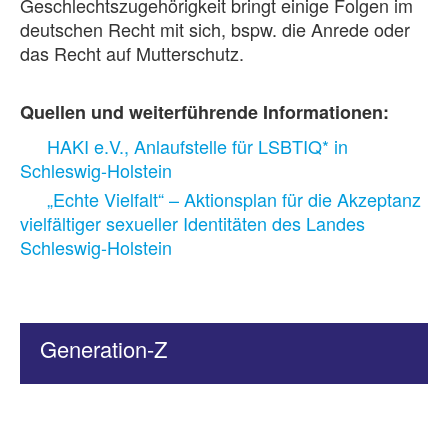
Geschlechtszugehörigkeit bringt einige Folgen im
deutschen Recht mit sich, bspw. die Anrede oder
das Recht auf Mutterschutz.
Quellen und weiterführende Informationen:
HAKI e.V., Anlaufstelle für LSBTIQ* in
Schleswig-Holstein
„Echte Vielfalt“ – Aktionsplan für die Akzeptanz
vielfältiger sexueller Identitäten des Landes
Schleswig-Holstein
Generation-Z