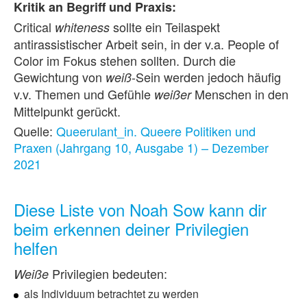
Kritik an Begriff und Praxis:
Critical
sollte ein Teilaspekt
whiteness
antirassistischer Arbeit sein, in der v.a. People of
Color im Fokus stehen sollten. Durch die
Gewichtung von
-Sein werden jedoch häufig
weiß
v.v. Themen und Gefühle
Menschen in den
weißer
Mittelpunkt gerückt.
Quelle:
Queerulant_in. Queere Politiken und
Praxen (Jahrgang 10, Ausgabe 1) – Dezember
2021
Diese Liste von Noah Sow kann dir
beim erkennen deiner Privilegien
helfen
Privilegien bedeuten:
Weiße
als Individuum betrachtet zu werden