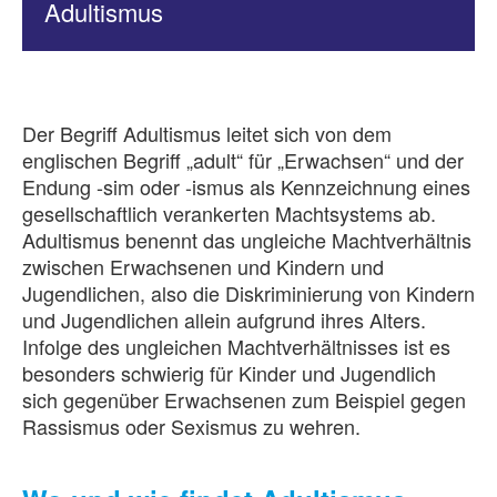
Adultismus
Der Begriff Adultismus leitet sich von dem
englischen Begriff „adult“ für „Erwachsen“ und der
Endung -sim oder -ismus als Kennzeichnung eines
gesellschaftlich verankerten Machtsystems ab.
Adultismus benennt das ungleiche Machtverhältnis
zwischen Erwachsenen und Kindern und
Jugendlichen, also die Diskriminierung von Kindern
und Jugendlichen allein aufgrund ihres Alters.
Infolge des ungleichen Machtverhältnisses ist es
besonders schwierig für Kinder und Jugendlich
sich gegenüber Erwachsenen zum Beispiel gegen
Rassismus oder Sexismus zu wehren.