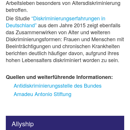
Arbeitsleben besonders von Altersdiskriminierung
betroffen.
Die Studie
“Diskriminierungserfahrungen in
Deutschland”
aus dem Jahre 2015 zeigt ebenfalls
das Zusammenwirken von Alter und weiteren
Diskriminierungsformen: Frauen und Menschen mit
Beeinträchtigungen und chronischen Krankheiten
berichten deutlich häufiger davon, aufgrund ihres
hohen Lebensalters diskriminiert worden zu sein.
Quellen und weiterführende Informationen:
Antidiskriminierungsstelle des Bundes
Amadeu Antonio Stiftung
Allyship