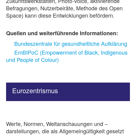
Zukunftswerkstätten, Photo-Voice, aktivierende
Befragungen, Nutzerbeiräte, Methode des Open
Space) kann diese Entwicklungen befördern.
Quellen und weiterführende Informationen:
Bundeszentrale für gesundheitliche Aufklärung
EmBIPoC (Empowerment of Black, Indigenous
und People of Colour)
Eurozentrismus
Werte, Normen, Weltanschauungen und –
darstellungen, die als Allgemeingültigkeit gesetzt