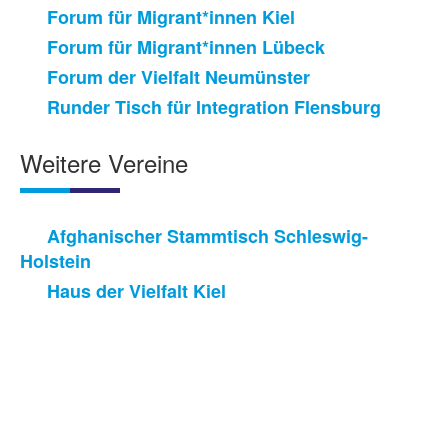
Forum für Migrant*innen Kiel
Forum für Migrant*innen Lübeck
Forum der Vielfalt Neumünster
Runder Tisch für Integration Flensburg
Weitere Vereine
Afghanischer Stammtisch Schleswig-
Holstein
Haus der Vielfalt Kiel