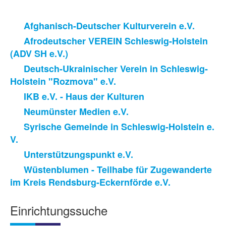
Afghanisch-Deutscher Kulturverein e.V.
Afrodeutscher VEREIN Schleswig-Holstein
(ADV SH e.V.)
Deutsch-Ukrainischer Verein in Schleswig-
Holstein "Rozmova" e.V.
IKB e.V. - Haus der Kulturen
Neumünster Medien e.V.
Syrische Gemeinde in Schleswig-Holstein e.
V.
Unterstützungspunkt e.V.
Wüstenblumen - Teilhabe für Zugewanderte
im Kreis Rendsburg-Eckernförde e.V.
Einrichtungssuche