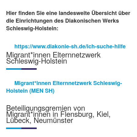
Hier finden Sie eine landesweite Übersicht über
die Einrichtungen des Diakonischen Werks
Schleswig-Holstein:
https://www.diakonie-sh.de/ich-suche-hilfe
Migrant*innen Elternnetzwerk
Schleswig-Holstein
Migrant*innen Elternnetzwerk Schleswig-
Holstein (MEN SH)
Beteiligungsgremien von
Migrant*innen in Flensburg, Kiel,
Lübeck, Neumünster