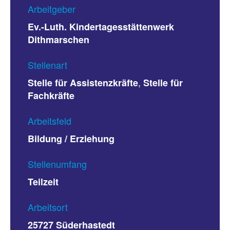
Arbeitgeber
Ev.-Luth. Kindertagesstättenwerk
Dithmarschen
Stellenart
,
Stelle für Assistenzkräfte
Stelle für
Fachkräfte
Arbeitsfeld
Bildung / Erziehung
Stellenumfang
Teilzeit
Arbeitsort
25727 Süderhastedt