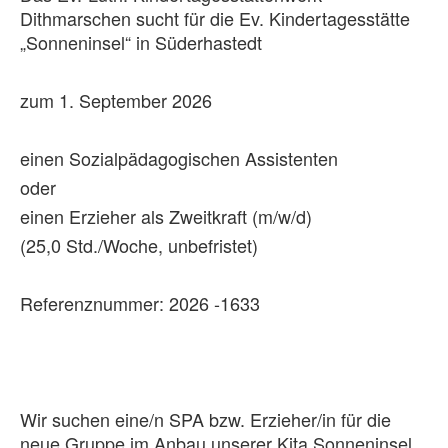
Dithmarschen sucht für die Ev. Kindertagesstätte
„Sonneninsel“ in Süderhastedt
zum 1. September 2026
einen Sozialpädagogischen Assistenten
oder
einen Erzieher als Zweitkraft (m/w/d)
(25,0 Std./Woche, unbefristet)
Referenznummer: 2026 -1633
Wir suchen eine/n SPA bzw. Erzieher/in für die
neue Gruppe im Anbau unserer Kita Sonneninsel.