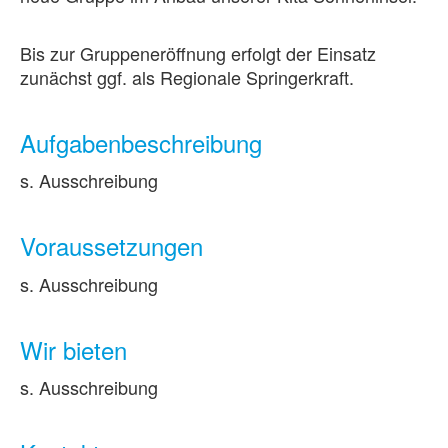
Bis zur Gruppeneröffnung erfolgt der Einsatz
zunächst ggf. als Regionale Springerkraft.
Aufgabenbeschreibung
s. Ausschreibung
Voraussetzungen
s. Ausschreibung
Wir bieten
s. Ausschreibung