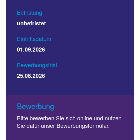
Befristung
unbefristet
Eintrittsdatum
01.09.2026
Bewerbungsfrist
25.08.2026
Bewerbung
Bitte bewerben Sie sich online und nutzen
Sie dafür unser Bewerbungsformular.