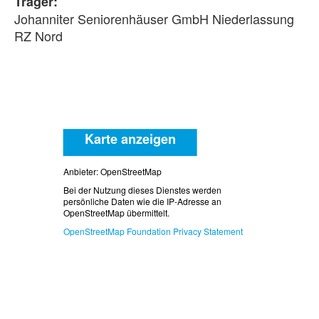
Träger:
Johanniter Seniorenhäuser GmbH Niederlassung
RZ Nord
Karte anzeigen
Anbieter: OpenStreetMap
Bei der Nutzung dieses Dienstes werden
persönliche Daten wie die IP-Adresse an
OpenStreetMap übermittelt.
OpenStreetMap Foundation Privacy Statement