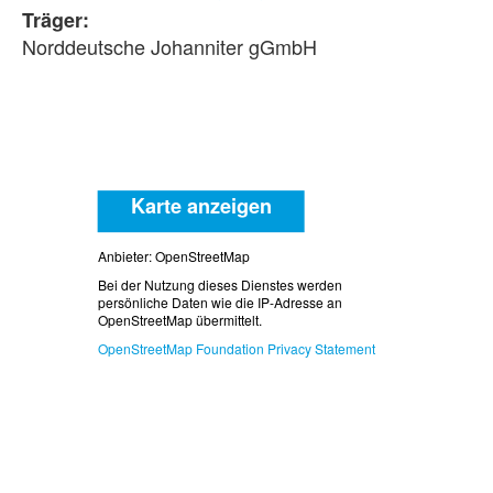
Träger:
Norddeutsche Johanniter gGmbH
Karte anzeigen
Anbieter: OpenStreetMap
Bei der Nutzung dieses Dienstes werden
persönliche Daten wie die IP-Adresse an
OpenStreetMap übermittelt.
OpenStreetMap Foundation Privacy Statement