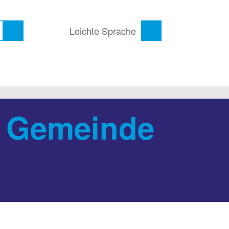
Leichte Sprache
e Gemeinde