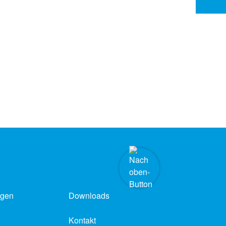
ngen
Downloads
Kontakt