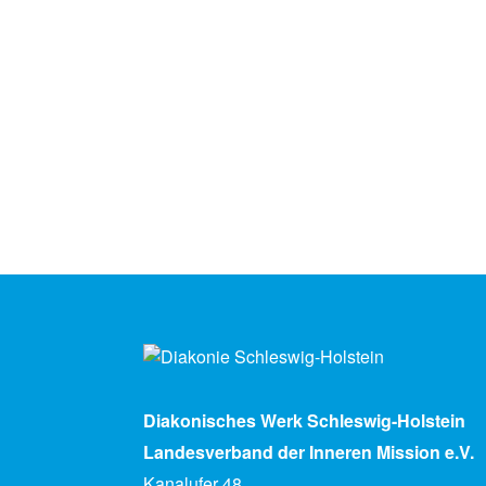
Diakonisches Werk Schleswig-Holstein
Landesverband der Inneren Mission e.V.
Kanalufer 48