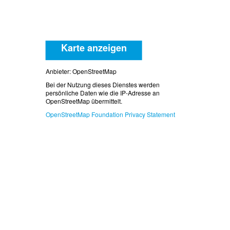
Karte anzeigen
Anbieter: OpenStreetMap
Bei der Nutzung dieses Dienstes werden
persönliche Daten wie die IP-Adresse an
OpenStreetMap übermittelt.
OpenStreetMap Foundation Privacy Statement