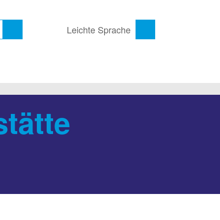
Leichte Sprache
tätte