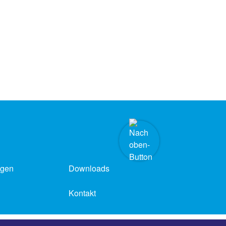
ngen
Downloads
Kontakt
Barrierefreiheit