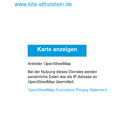
www.kita-altholstein.de
Karte anzeigen
Anbieter: OpenStreetMap
Bei der Nutzung dieses Dienstes werden
persönliche Daten wie die IP-Adresse an
OpenStreetMap übermittelt.
OpenStreetMap Foundation Privacy Statement