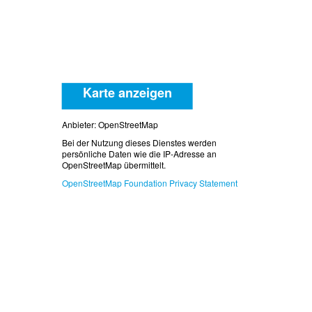
Karte anzeigen
Anbieter: OpenStreetMap
Bei der Nutzung dieses Dienstes werden
persönliche Daten wie die IP-Adresse an
OpenStreetMap übermittelt.
OpenStreetMap Foundation Privacy Statement