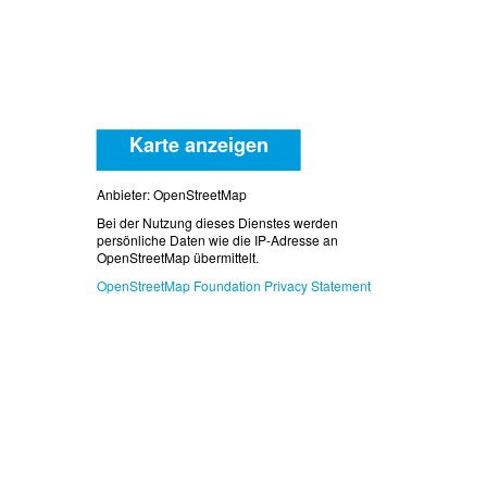
Karte anzeigen
Anbieter: OpenStreetMap
Bei der Nutzung dieses Dienstes werden
persönliche Daten wie die IP-Adresse an
OpenStreetMap übermittelt.
OpenStreetMap Foundation Privacy Statement