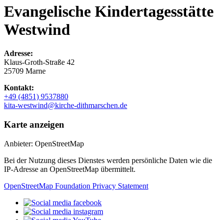
Evangelische Kindertagesstätte
Westwind
Adresse:
Klaus-Groth-Straße 42
25709 Marne
Kontakt:
+49 (4851) 9537880
kita-westwind@kirche-dithmarschen.de
Karte anzeigen
Anbieter: OpenStreetMap
Bei der Nutzung dieses Dienstes werden persönliche Daten wie die
IP-Adresse an OpenStreetMap übermittelt.
OpenStreetMap Foundation Privacy Statement