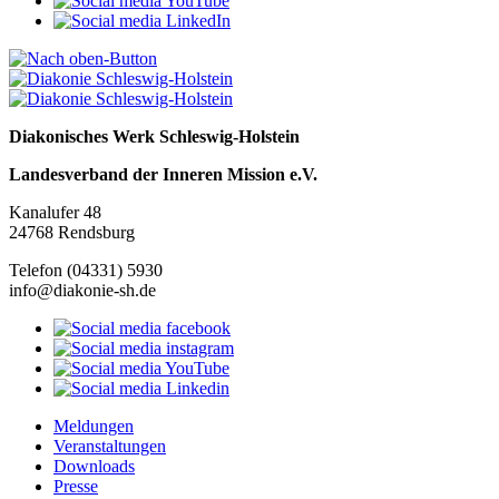
Diakonisches Werk Schleswig-Holstein
Landesverband der Inneren Mission e.V.
Kanalufer 48
24768 Rendsburg
Telefon (04331) 5930
info@diakonie-sh.de
Meldungen
Veranstaltungen
Downloads
Presse