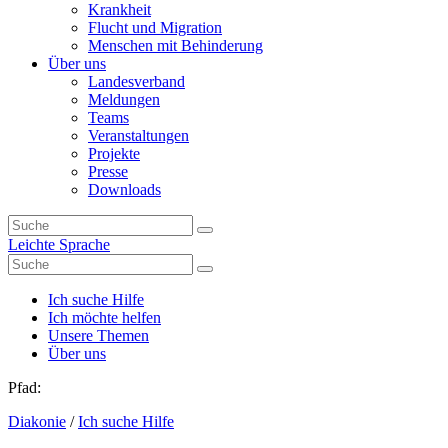
Krankheit
Flucht und Migration
Menschen mit Behinderung
Über uns
Landesverband
Meldungen
Teams
Veranstaltungen
Projekte
Presse
Downloads
Leichte Sprache
Ich suche Hilfe
Ich möchte helfen
Unsere Themen
Über uns
Pfad:
Diakonie
/
Ich suche Hilfe