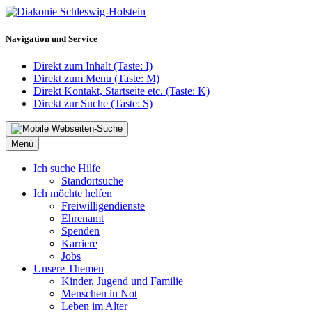
Navigation und Service
Direkt zum Inhalt (Taste: I)
Direkt zum Menu (Taste: M)
Direkt Kontakt, Startseite etc. (Taste: K)
Direkt zur Suche (Taste: S)
Menü
Ich suche Hilfe
Standortsuche
Ich möchte helfen
Freiwilligendienste
Ehrenamt
Spenden
Karriere
Jobs
Unsere Themen
Kinder, Jugend und Familie
Menschen in Not
Leben im Alter