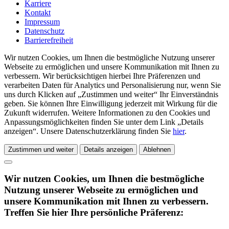
Karriere
Kontakt
Impressum
Datenschutz
Barrierefreiheit
Wir nutzen Cookies, um Ihnen die bestmögliche Nutzung unserer
Webseite zu ermöglichen und unsere Kommunikation mit Ihnen zu
verbessern. Wir berücksichtigen hierbei Ihre Präferenzen und
verarbeiten Daten für Analytics und Personalisierung nur, wenn Sie
uns durch Klicken auf „Zustimmen und weiter“ Ihr Einverständnis
geben. Sie können Ihre Einwilligung jederzeit mit Wirkung für die
Zukunft widerrufen. Weitere Informationen zu den Cookies und
Anpassungsmöglichkeiten finden Sie unter dem Link „Details
anzeigen“. Unsere Datenschutzerklärung finden Sie
hier
.
Zustimmen und weiter
Details anzeigen
Ablehnen
Wir nutzen Cookies, um Ihnen die bestmögliche
Nutzung unserer Webseite zu ermöglichen und
unsere Kommunikation mit Ihnen zu verbessern.
Treffen Sie hier Ihre persönliche Präferenz: