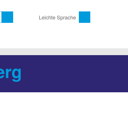
Leichte Sprache
erg