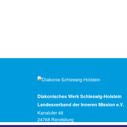
Diakonisches Werk Schleswig-Holstein
Landesverband der Inneren Mission e.V.
Kanalufer 48
24768 Rendsburg