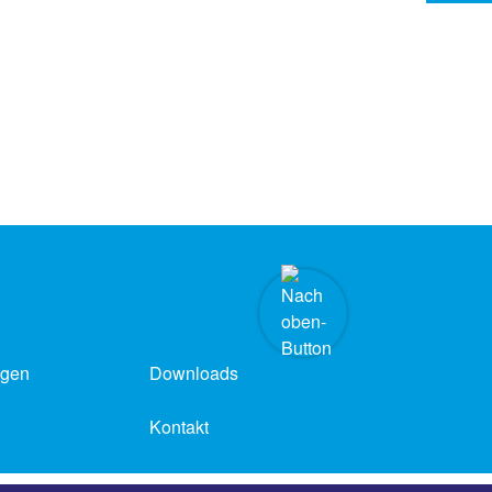
ngen
Downloads
Kontakt
Barrierefreiheit