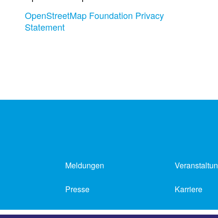
OpenStreetMap Foundation Privacy
Statement
Meldungen
Veranstaltu
Presse
Karriere
Impressum
Datenschutz