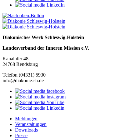
Diakonisches Werk Schleswig-Holstein
Landesverband der Inneren Mission e.V.
Kanalufer 48
24768 Rendsburg
Telefon (04331) 5930
info@diakonie-sh.de
Meldungen
Veranstaltungen
Downloads
Presse