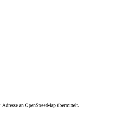
P-Adresse an OpenStreetMap übermittelt.