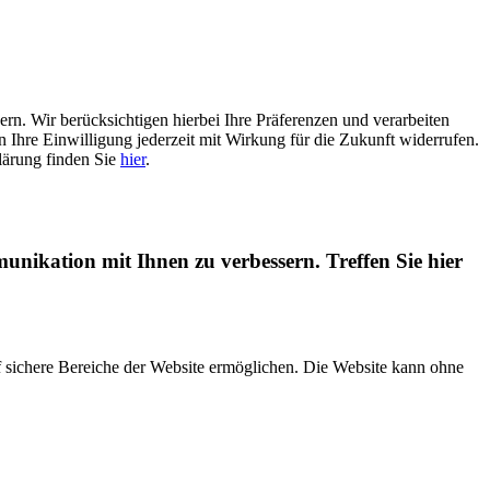
n. Wir berücksichtigen hierbei Ihre Präferenzen und verarbeiten
 Ihre Einwilligung jederzeit mit Wirkung für die Zukunft widerrufen.
lärung finden Sie
hier
.
nikation mit Ihnen zu verbessern. Treffen Sie hier
f sichere Bereiche der Website ermöglichen. Die Website kann ohne