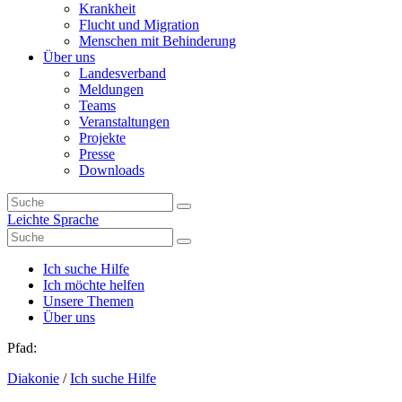
Krankheit
Flucht und Migration
Menschen mit Behinderung
Über uns
Landesverband
Meldungen
Teams
Veranstaltungen
Projekte
Presse
Downloads
Leichte Sprache
Ich suche Hilfe
Ich möchte helfen
Unsere Themen
Über uns
Pfad:
Diakonie
/
Ich suche Hilfe