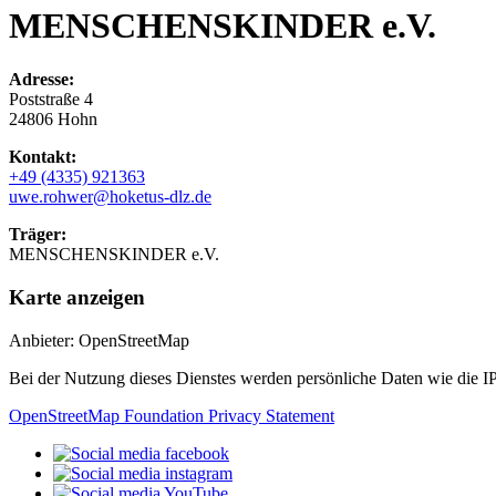
MENSCHENSKINDER e.V.
Adresse:
Poststraße 4
24806 Hohn
Kontakt:
+49 (4335) 921363
uwe.rohwer@hoketus-dlz.de
Träger:
MENSCHENSKINDER e.V.
Karte anzeigen
Anbieter: OpenStreetMap
Bei der Nutzung dieses Dienstes werden persönliche Daten wie die I
OpenStreetMap Foundation Privacy Statement