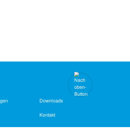
ngen
Downloads
Kontakt
Barrierefreiheit