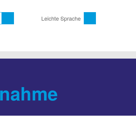
Leichte Sprache
tnahme