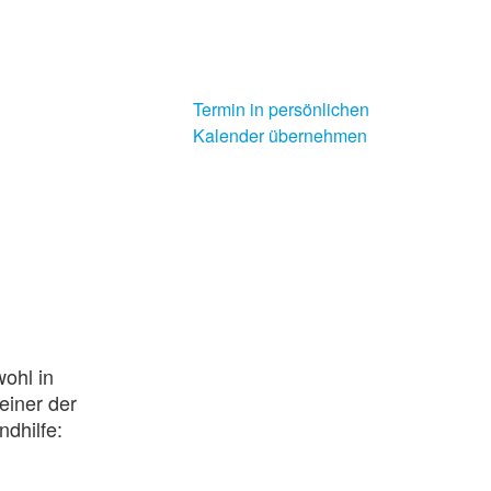
Termin in persönlichen
Kalender übernehmen
ohl in
einer der
ndhilfe: