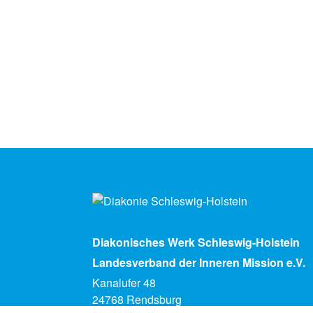
Diakonisches Werk Schleswig-Holstein
Landesverband der Inneren Mission e.V.
Kanalufer 48
24768 Rendsburg