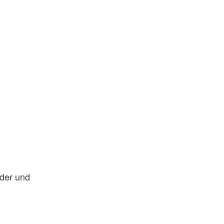
der und