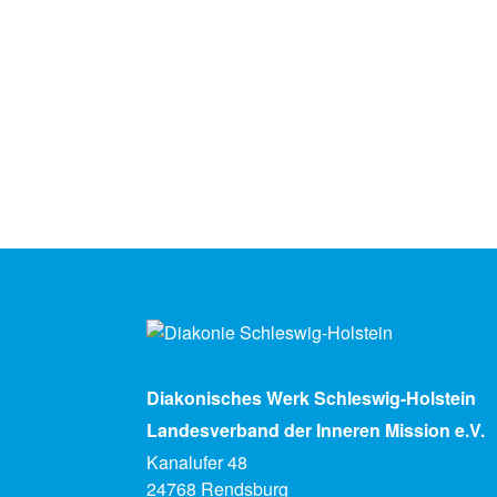
Diakonisches Werk Schleswig-Holstein
Landesverband der Inneren Mission e.V.
Kanalufer 48
24768 Rendsburg