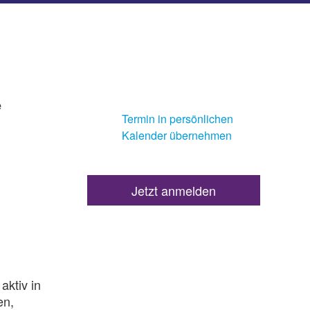
e
Termin in persönlichen
Kalender übernehmen
Jetzt anmelden
aktiv in
en,