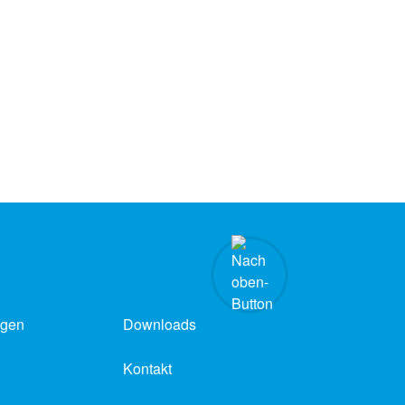
ngen
Downloads
Kontakt