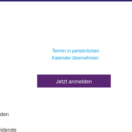
Termin in persönlichen
Kalender übernehmen
Jetzt anmelden
 den
eidende