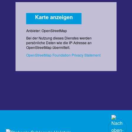
Karte anzeigen
Anbieter: OpenStreetMap
Bei der Nutzung dieses Dienstes werden
persönliche Daten wie die IP-Adresse an
OpenStreetMap übermittelt.
OpenStreetMap Foundation Privacy Statement