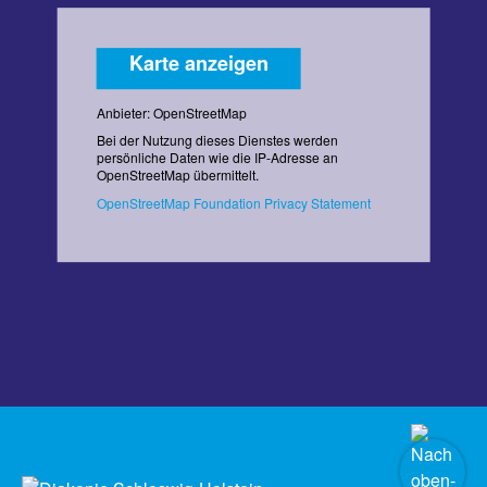
Karte anzeigen
Anbieter: OpenStreetMap
Bei der Nutzung dieses Dienstes werden
persönliche Daten wie die IP-Adresse an
OpenStreetMap übermittelt.
OpenStreetMap Foundation Privacy Statement