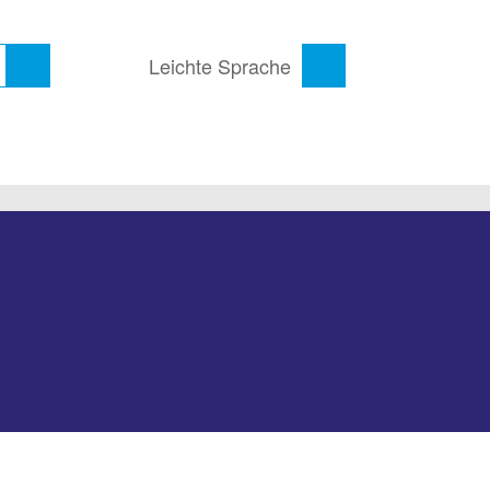
Leichte Sprache