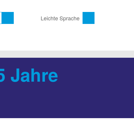
Leichte Sprache
5 Jahre