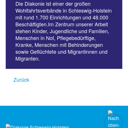
Die Diakonie ist einer der großen
Wohlfahrtsverbände in Schleswig-Holstein
mit rund 1.700 Einrichtungen und 48.000
Beschäftigten.Im Zentrum unserer Arbeit
stehen Kinder, Jugendliche und Familien,
Menschen in Not, Pflegebedürftige,
Kranke, Menschen mit Behinderungen
sowie Geflüchtete und Migrantinnen und
Migranten.
Zurück