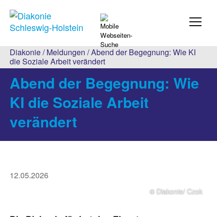
Diakonie
/
Meldungen
/ Abend der Begegnung: Wie KI
die Soziale Arbeit verändert
Abend der Begegnung: Wie
KI die Soziale Arbeit
verändert
12.05.2026
© Diakonie/ Czok