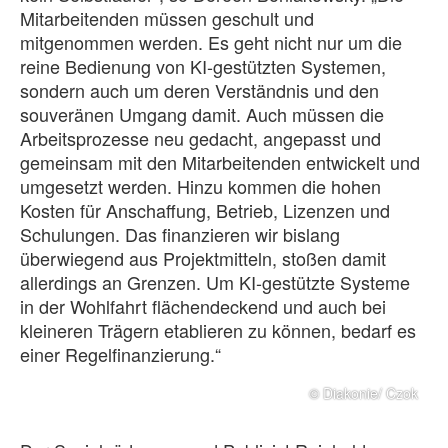
Mitarbeitenden müssen geschult und
mitgenommen werden. Es geht nicht nur um die
reine Bedienung von KI-gestützten Systemen,
sondern auch um deren Verständnis und den
souveränen Umgang damit. Auch müssen die
Arbeitsprozesse neu gedacht, angepasst und
gemeinsam mit den Mitarbeitenden entwickelt und
umgesetzt werden. Hinzu kommen die hohen
Kosten für Anschaffung, Betrieb, Lizenzen und
Schulungen. Das finanzieren wir bislang
überwiegend aus Projektmitteln, stoßen damit
allerdings an Grenzen. Um KI-gestützte Systeme
in der Wohlfahrt flächendeckend und auch bei
kleineren Trägern etablieren zu können, bedarf es
einer Regelfinanzierung.“
© Diakonie/ Czok