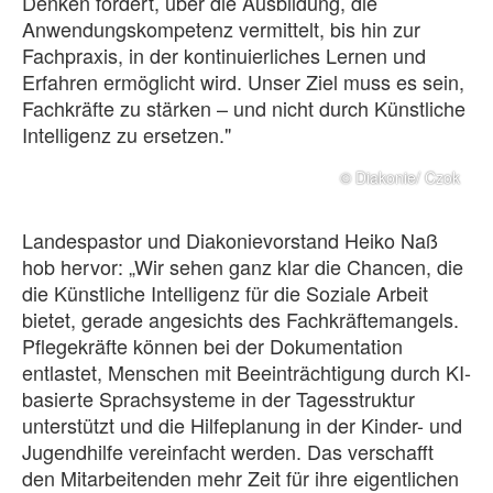
Denken fördert, über die Ausbildung, die
Anwendungskompetenz vermittelt, bis hin zur
Fachpraxis, in der kontinuierliches Lernen und
Erfahren ermöglicht wird. Unser Ziel muss es sein,
Fachkräfte zu stärken – und nicht durch Künstliche
Intelligenz zu ersetzen."
© Diakonie/ Czok
Landespastor und Diakonievorstand Heiko Naß
hob hervor: „Wir sehen ganz klar die Chancen, die
die Künstliche Intelligenz für die Soziale Arbeit
bietet, gerade angesichts des Fachkräftemangels.
Pflegekräfte können bei der Dokumentation
entlastet, Menschen mit Beeinträchtigung durch KI-
basierte Sprachsysteme in der Tagesstruktur
unterstützt und die Hilfeplanung in der Kinder- und
Jugendhilfe vereinfacht werden. Das verschafft
den Mitarbeitenden mehr Zeit für ihre eigentlichen