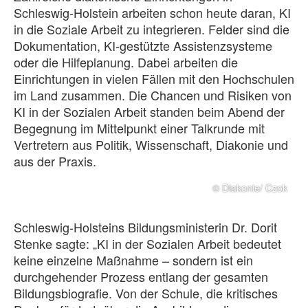
Schleswig-Holstein arbeiten schon heute daran, KI
in die Soziale Arbeit zu integrieren. Felder sind die
Dokumentation, KI-gestützte Assistenzsysteme
oder die Hilfeplanung. Dabei arbeiten die
Einrichtungen in vielen Fällen mit den Hochschulen
im Land zusammen. Die Chancen und Risiken von
KI in der Sozialen Arbeit standen beim Abend der
Begegnung im Mittelpunkt einer Talkrunde mit
Vertretern aus Politik, Wissenschaft, Diakonie und
aus der Praxis.
© Diakonie/ Czok
Schleswig-Holsteins Bildungsministerin Dr. Dorit
Stenke sagte: „KI in der Sozialen Arbeit bedeutet
keine einzelne Maßnahme – sondern ist ein
durchgehender Prozess entlang der gesamten
Bildungsbiografie. Von der Schule, die kritisches