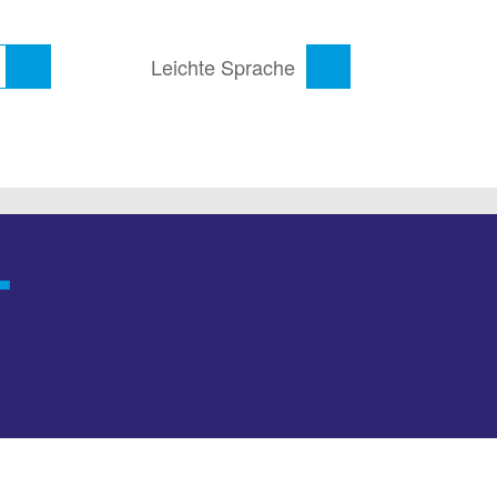
Leichte Sprache
-