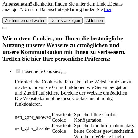
Anpassungsmöglichkeiten finden Sie unter dem Link „Details
anzeigen“. Unsere Datenschutzerklärung finden Sie
hier
.
Zustimmen und weiter
Details anzeigen
Ablehnen
Wir nutzen Cookies, um Ihnen die bestmögliche
Nutzung unserer Webseite zu ermöglichen und
unsere Kommunikation mit Ihnen zu verbessern.
Treffen Sie hier Ihre persönliche Präferenz:
Essentielle Cookies
Erforderliche Cookies helfen dabei, eine Website nutzbar zu
machen, indem sie Grundfunktionen wie Seitennavigation
und Zugriff auf sichere Bereiche der Website ermöglichen.
Die Website kann ohne diese Cookies nicht richtig
funktionieren.
Persistenter
Speichert Ihre Cookie
netl_gdpr_allowed
Cookie
Konfiguration
Persistenter
Speichert die Information, dass
netl_gdpr_disabled
Cookie
keine Cookies gewünscht sind.
Wird beim Website Login