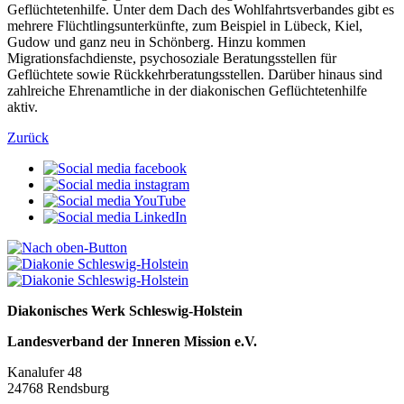
Geflüchtetenhilfe. Unter dem Dach des Wohlfahrtsverbandes gibt es
mehrere Flüchtlingsunterkünfte, zum Beispiel in Lübeck, Kiel,
Gudow und ganz neu in Schönberg. Hinzu kommen
Migrationsfachdienste, psychosoziale Beratungsstellen für
Geflüchtete sowie Rückkehrberatungsstellen. Darüber hinaus sind
zahlreiche Ehrenamtliche in der diakonischen Geflüchtetenhilfe
aktiv.
Zurück
Diakonisches Werk Schleswig-Holstein
Landesverband der Inneren Mission e.V.
Kanalufer 48
24768 Rendsburg