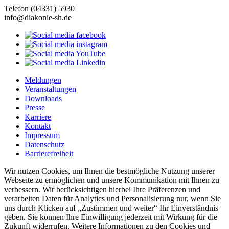
Telefon (04331) 5930
info@diakonie-sh.de
Meldungen
Veranstaltungen
Downloads
Presse
Karriere
Kontakt
Impressum
Datenschutz
Barrierefreiheit
Wir nutzen Cookies, um Ihnen die bestmögliche Nutzung unserer
Webseite zu ermöglichen und unsere Kommunikation mit Ihnen zu
verbessern. Wir berücksichtigen hierbei Ihre Präferenzen und
verarbeiten Daten für Analytics und Personalisierung nur, wenn Sie
uns durch Klicken auf „Zustimmen und weiter“ Ihr Einverständnis
geben. Sie können Ihre Einwilligung jederzeit mit Wirkung für die
Zukunft widerrufen. Weitere Informationen zu den Cookies und