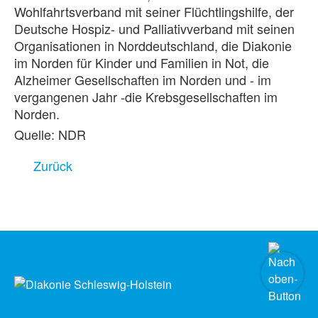
Wohlfahrtsverband mit seiner Flüchtlingshilfe, der
Deutsche Hospiz- und Palliativverband mit seinen
Organisationen in Norddeutschland, die Diakonie
im Norden für Kinder und Familien in Not, die
Alzheimer Gesellschaften im Norden und - im
vergangenen Jahr -die Krebsgesellschaften im
Norden.
Quelle: NDR
Zurück