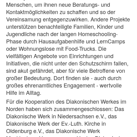
Menschen, um ihnen neue Beratungs- und
Kontaktmöglichkeiten zu schaffen und so der
Vereinsamung entgegenzuwirken. Andere Projekte
unterstützen benachteiligte Familien, Kinder und
Jugendliche nach der langen Homeschooling-
Phase durch Hausaufgabenhilfe und LernCamps
oder Wohnungslose mit Food-Trucks. Die
vielfältigen Angebote von Einrichtungen und
Initiativen, die nicht unter den Schutzschirm fallen,
sind akut gefährdet, aber für viele Betroffene von
großer Bedeutung. Dort finden sie - auch durch
großes ehrenamtliches Engagement - wertvolle
Hilfe im Alltag.
Für die Kooperation des Diakonischen Werkes im
Norden haben sich zusammengeschlossen: Das
Diakonische Werk in Niedersachsen e.V., das
Diakonische Werk der Ev.-Luth. Kirche in
Oldenburg e.V., das Diakonische Werk