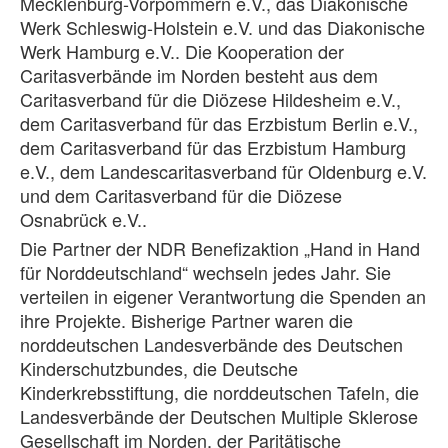
Mecklenburg-Vorpommern e.V., das Diakonische
Werk Schleswig-Holstein e.V. und das Diakonische
Werk Hamburg e.V.. Die Kooperation der
Caritasverbände im Norden besteht aus dem
Caritasverband für die Diözese Hildesheim e.V.,
dem Caritasverband für das Erzbistum Berlin e.V.,
dem Caritasverband für das Erzbistum Hamburg
e.V., dem Landescaritasverband für Oldenburg e.V.
und dem Caritasverband für die Diözese
Osnabrück e.V..
Die Partner der NDR Benefizaktion „Hand in Hand
für Norddeutschland“ wechseln jedes Jahr. Sie
verteilen in eigener Verantwortung die Spenden an
ihre Projekte. Bisherige Partner waren die
norddeutschen Landesverbände des Deutschen
Kinderschutzbundes, die Deutsche
Kinderkrebsstiftung, die norddeutschen Tafeln, die
Landesverbände der Deutschen Multiple Sklerose
Gesellschaft im Norden, der Paritätische