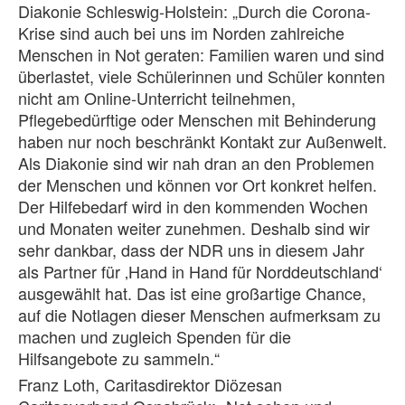
Diakonie Schleswig-Holstein: „Durch die Corona-
Krise sind auch bei uns im Norden zahlreiche
Menschen in Not geraten: Familien waren und sind
überlastet, viele Schülerinnen und Schüler konnten
nicht am Online-Unterricht teilnehmen,
Pflegebedürftige oder Menschen mit Behinderung
haben nur noch beschränkt Kontakt zur Außenwelt.
Als Diakonie sind wir nah dran an den Problemen
der Menschen und können vor Ort konkret helfen.
Der Hilfebedarf wird in den kommenden Wochen
und Monaten weiter zunehmen. Deshalb sind wir
sehr dankbar, dass der NDR uns in diesem Jahr
als Partner für ‚Hand in Hand für Norddeutschland‘
ausgewählt hat. Das ist eine großartige Chance,
auf die Notlagen dieser Menschen aufmerksam zu
machen und zugleich Spenden für die
Hilfsangebote zu sammeln.“
Franz Loth, Caritasdirektor Diözesan