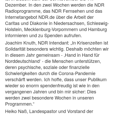
Dezember. In den zwei Wochen werden die NDR
Radioprogramme, das NDR Fernsehen und das
Internetangebot NDR.de über die Arbeit der
Caritas und Diakonie in Niedersachsen, Schleswig-
Holstein, Mecklenburg-Vorpommern und Hamburg
informieren und zu Spenden aufrufen.
Joachim Knuth, NDR Intendant: „In Krisenzeiten ist
Solidarität besonders wichtig. Deshalb möchten wir
in diesem Jahr gemeinsam - ‚Hand in Hand für
Norddeutschland‘ - die Menschen unterstützen,
deren psychische, soziale oder finanzielle
Schwierigkeiten durch die Corona-Pandemie
verschärft werden. Ich hoffe, dass unser Publikum
wieder so enorm spendenfreudig ist wie in den
vergangenen Jahren und bin mir sicher: Dies
werden zwei besondere Wochen in unseren
Programmen.“
Heiko Naß, Landespastor und Vorstand der