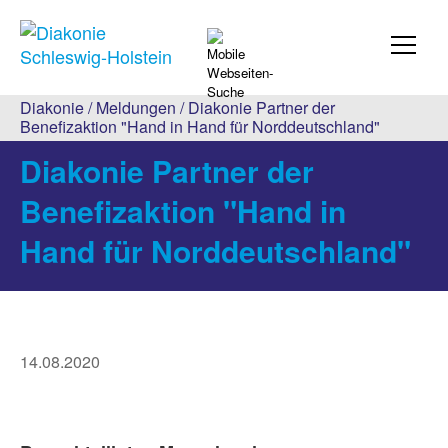
Diakonie
/
Meldungen
/ Diakonie Partner der
Benefizaktion "Hand in Hand für Norddeutschland"
Diakonie Partner der
Benefizaktion "Hand in
Hand für Norddeutschland"
14.08.2020