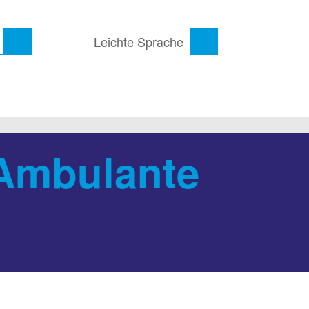
Leichte Sprache
 Ambulante