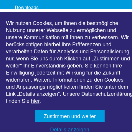
Downloads
Presse
Wir nutzen Cookies, um Ihnen die bestmögliche
Nutzung unserer Webseite zu ermöglichen und
Karriere
unsere Kommunikation mit Ihnen zu verbessern. Wir
berücksichtigen hierbei Ihre Präferenzen und
verarbeiten Daten für Analytics und Personalisierung
Kontakt
nur, wenn Sie uns durch Klicken auf „Zustimmen und
weiter“ Ihr Einverständnis geben. Sie können Ihre
Impressum
Einwilligung jederzeit mit Wirkung für die Zukunft
widerrufen. Weitere Informationen zu den Cookies
Datenschutz
und Anpassungsmöglichkeiten finden Sie unter dem
Link „Details anzeigen“. Unsere Datenschutzerklärun
Barrierefreiheit
finden Sie
hier
.
Zustimmen und weiter
Details anzeigen