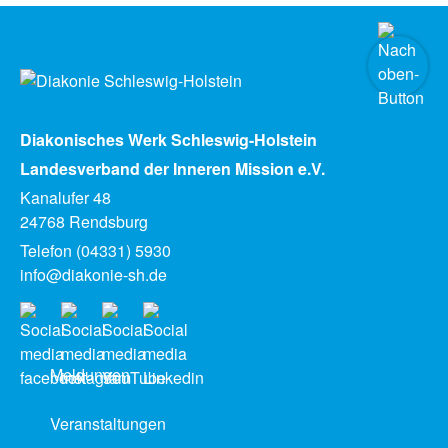
Diakonisches Werk Schleswig-Holstein
Landesverband der Inneren Mission e.V.
Kanalufer 48
24768 Rendsburg
Telefon (04331) 5930
info@diakonie-sh.de
Meldungen
Veranstaltungen