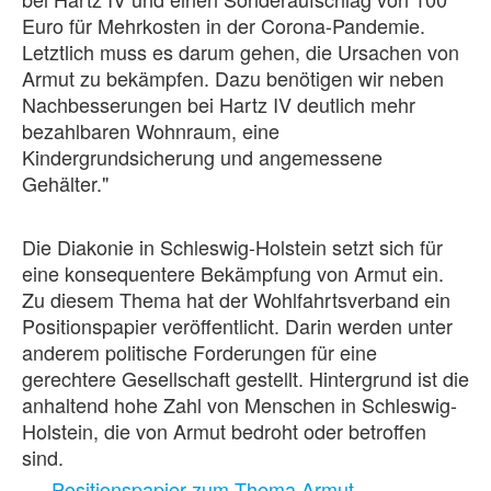
Euro für Mehrkosten in der Corona-Pandemie.
Letztlich muss es darum gehen, die Ursachen von
Armut zu bekämpfen. Dazu benötigen wir neben
Nachbesserungen bei Hartz IV deutlich mehr
bezahlbaren Wohnraum, eine
Kindergrundsicherung und angemessene
Gehälter."
Die Diakonie in Schleswig-Holstein setzt sich für
eine konsequentere Bekämpfung von Armut ein.
Zu diesem Thema hat der Wohlfahrtsverband ein
Positionspapier veröffentlicht. Darin werden unter
anderem politische Forderungen für eine
gerechtere Gesellschaft gestellt. Hintergrund ist die
anhaltend hohe Zahl von Menschen in Schleswig-
Holstein, die von Armut bedroht oder betroffen
sind.
Positionspapier zum Thema Armut