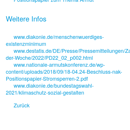
Weitere Infos
www.diakonie.de/menschenwuerdiges-
existenzminimum
www.destatis.de/DE/Presse/Pressemitteilungen/Za
der-Woche/2022/PD22_02_p002.html
www.nationale-armutskonferenz.de/wp-
content/uploads/2018/09/18-04.24-Beschluss-nak-
Positionspapier-Stromsperren-2.pdf
www.diakonie.de/bundestagswahl-
2021/klimaschutz-sozial-gestalten
Zurück