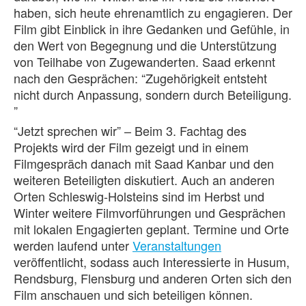
haben, sich heute ehrenamtlich zu engagieren. Der
Film gibt Einblick in ihre Gedanken und Gefühle, in
den Wert von Begegnung und die Unterstützung
von Teilhabe von Zugewanderten. Saad erkennt
nach den Gesprächen: “Zugehörigkeit entsteht
nicht durch Anpassung, sondern durch Beteiligung.
”
“Jetzt sprechen wir” – Beim 3. Fachtag des
Projekts wird der Film gezeigt und in einem
Filmgespräch danach mit Saad Kanbar und den
weiteren Beteiligten diskutiert. Auch an anderen
Orten Schleswig-Holsteins sind im Herbst und
Winter weitere Filmvorführungen und Gesprächen
mit lokalen Engagierten geplant. Termine und Orte
werden laufend unter
Veranstaltungen
veröffentlicht, sodass auch Interessierte in Husum,
Rendsburg, Flensburg und anderen Orten sich den
Film anschauen und sich beteiligen können.