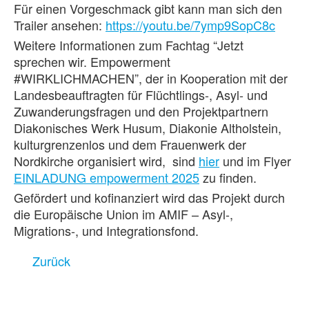
Für einen Vorgeschmack gibt kann man sich den
Trailer ansehen:
https://youtu.be/7ymp9SopC8c
Weitere Informationen zum Fachtag “Jetzt
sprechen wir. Empowerment
#WIRKLICHMACHEN”, der in Kooperation mit der
Landesbeauftragten für Flüchtlings-, Asyl- und
Zuwanderungsfragen und den Projektpartnern
Diakonisches Werk Husum, Diakonie Altholstein,
kulturgrenzenlos und dem Frauenwerk der
Nordkirche organisiert wird, sind
hier
und im Flyer
EINLADUNG empowerment 2025
zu finden.
Gefördert und kofinanziert wird das Projekt durch
die Europäische Union im AMIF – Asyl-,
Migrations-, und Integrationsfond.
Zurück