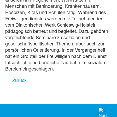
Menschen mit Behinderung, Krankenhäusern,
Hospizen, Kitas und Schulen tätig. Während des
Freiwilligendienstes werden die Teilnehmenden
vom Diakonischen Werk Schleswig-Holstein
pädagogisch betreut und begleitet. Dazu gehören
verpflichtende Seminare zu sozialen und
gesellschaftspolitischen Themen, aber auch zur
persönlichen Orientierung. In der Vergangenheit
hat ein Großteil der Freiwilligen nach dem Dienst
tatsächlich eine berufliche Laufbahn im sozialen
Bereich eingeschlagen.
Zurück