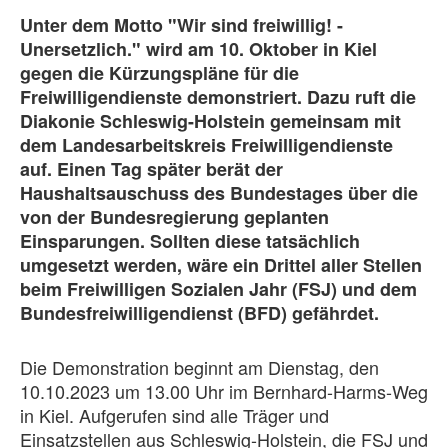
Unter dem Motto "Wir sind freiwillig! -
Unersetzlich." wird am 10. Oktober in Kiel
gegen die Kürzungspläne für die
Freiwilligendienste demonstriert. Dazu ruft die
Diakonie Schleswig-Holstein gemeinsam mit
dem Landesarbeitskreis Freiwilligendienste
auf. Einen Tag später berät der
Haushaltsauschuss des Bundestages über die
von der Bundesregierung geplanten
Einsparungen. Sollten diese tatsächlich
umgesetzt werden, wäre ein Drittel aller Stellen
beim Freiwilligen Sozialen Jahr (FSJ) und dem
Bundesfreiwilligendienst (BFD) gefährdet.
Die Demonstration beginnt am Dienstag, den
10.10.2023 um 13.00 Uhr im Bernhard-Harms-Weg
in Kiel. Aufgerufen sind alle Träger und
Einsatzstellen aus Schleswig-Holstein, die FSJ und