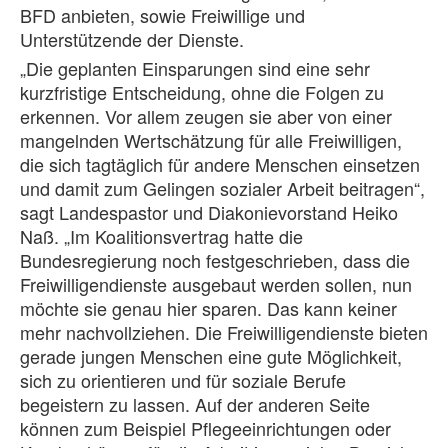
BFD anbieten, sowie Freiwillige und
Unterstützende der Dienste.
„Die geplanten Einsparungen sind eine sehr
kurzfristige Entscheidung, ohne die Folgen zu
erkennen. Vor allem zeugen sie aber von einer
mangelnden Wertschätzung für alle Freiwilligen,
die sich tagtäglich für andere Menschen einsetzen
und damit zum Gelingen sozialer Arbeit beitragen“,
sagt Landespastor und Diakonievorstand Heiko
Naß. „Im Koalitionsvertrag hatte die
Bundesregierung noch festgeschrieben, dass die
Freiwilligendienste ausgebaut werden sollen, nun
möchte sie genau hier sparen. Das kann keiner
mehr nachvollziehen. Die Freiwilligendienste bieten
gerade jungen Menschen eine gute Möglichkeit,
sich zu orientieren und für soziale Berufe
begeistern zu lassen. Auf der anderen Seite
können zum Beispiel Pflegeeinrichtungen oder