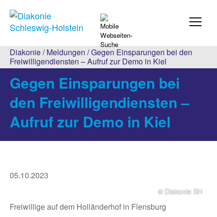
Diakonie
/
Meldungen
/ Gegen Einsparungen bei den
Freiwilligendiensten – Aufruf zur Demo in Kiel
Gegen Einsparungen bei
den Freiwilligendiensten –
Aufruf zur Demo in Kiel
05.10.2023
© Diakonie SH
Freiwillige auf dem Holländerhof in Flensburg