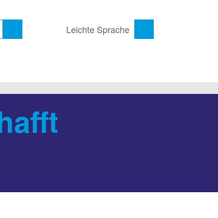
Leichte Sprache
hafft