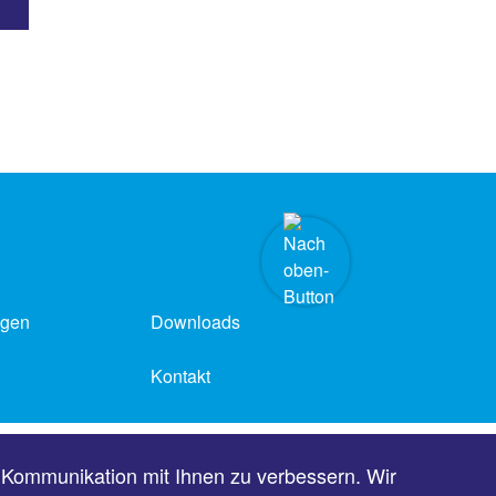
ngen
Downloads
Kontakt
Barrierefreiheit
 Kommunikation mit Ihnen zu verbessern. Wir