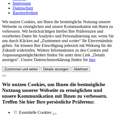
Impressum
Datenschutz
Barrierefreiheit
Wir nutzen Cookies, um Ihnen die bestmögliche Nutzung unserer
Webseite zu ermöglichen und unsere Kommunikation mit Ihnen zu
verbessern. Wir berücksichtigen hierbei Ihre Präferenzen und
verarbeiten Daten für Analytics und Personalisierung nur, wenn Sie
uns durch Klicken auf „Zustimmen und weiter“ Ihr Einverständnis
geben. Sie können Ihre Einwilligung jederzeit mit Wirkung für die
Zukunft widerrufen. Weitere Informationen zu den Cookies und
Anpassungsmöglichkeiten finden Sie unter dem Link „Details
anzeigen“. Unsere Datenschutzerklärung finden Sie
hier
.
Zustimmen und weiter
Details anzeigen
Ablehnen
Wir nutzen Cookies, um Ihnen die bestmögliche
Nutzung unserer Webseite zu ermöglichen und
unsere Kommunikation mit Ihnen zu verbessern.
Treffen Sie hier Ihre persönliche Präferenz:
Essentielle Cookies