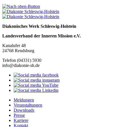
Diakonisches Werk Schleswig-Holstein
Landesverband der Inneren Mission e.V.
Kanalufer 48
24768 Rendsburg
Telefon (04331) 5930
info@diakonie-sh.de
Meldungen
Veranstaltungen
Downloads
Presse
Karriere
Kontakt