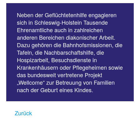
Neben der Geflüchtetenhilfe engagieren
sich in Schleswig-Holstein Tausende
Ehrenamtliche auch in zahlreichen
anderen Bereichen diakonischer Arbeit.
Dazu gehören die Bahnhofsmissionen, die
Tafeln, die Nachbarschaftshilfe, die
Hospizarbeit, Besuchsdienste in
Krankenhäusern oder Pflegeheimen sowie
das bundesweit vertretene Projekt
„Wellcome“ zur Betreuung von Familien
nach der Geburt eines Kindes.
Zurück