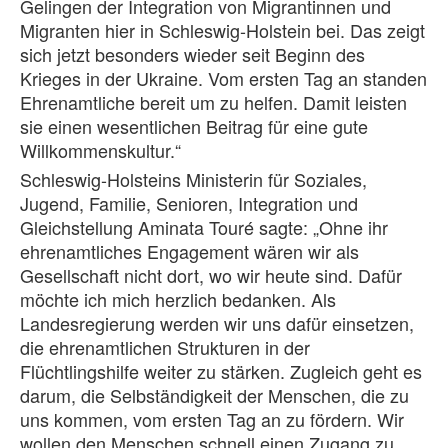
Gelingen der Integration von Migrantinnen und
Migranten hier in Schleswig-Holstein bei. Das zeigt
sich jetzt besonders wieder seit Beginn des
Krieges in der Ukraine. Vom ersten Tag an standen
Ehrenamtliche bereit um zu helfen. Damit leisten
sie einen wesentlichen Beitrag für eine gute
Willkommenskultur.“
Schleswig-Holsteins Ministerin für Soziales,
Jugend, Familie, Senioren, Integration und
Gleichstellung Aminata Touré sagte: „Ohne ihr
ehrenamtliches Engagement wären wir als
Gesellschaft nicht dort, wo wir heute sind. Dafür
möchte ich mich herzlich bedanken. Als
Landesregierung werden wir uns dafür einsetzen,
die ehrenamtlichen Strukturen in der
Flüchtlingshilfe weiter zu stärken. Zugleich geht es
darum, die Selbständigkeit der Menschen, die zu
uns kommen, vom ersten Tag an zu fördern. Wir
wollen den Menschen schnell einen Zugang zu