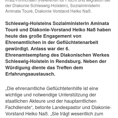
der Diakonie Schleswig-Holstein), Sozialministerin
Aminata Touré, Diakonie Vorstand Heiko Naß.
Schleswig-Holsteins Sozialministerin Aminata
Touré und Diakonie-Vorstand Heiko Naß haben
heute das große Engagement von
Ehrenamtlichen in der Geflüchtetenarbeit
gewürdigt. Anlass war der 6.
Ehrenamtsempfang des Diakonischen Werkes
Schleswig-Holstein in Rendsburg. Neben der
Würdigung diente das Treffen dem
Erfahrungsaustausch.
„Die ehrenamtliche Geflüchtetenhilfe ist eine
wichtige und notwendige Unterstützung der
staatlichen Akteure und der hauptamtlichen
Fachdienste“, betonte Landespastor und Diakonie-
Vorstand Heiko Naß. „Sie trägt wesentlich zum