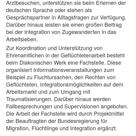
Arztbesuchen, unterstützen sie beim Erlernen der
deutschen Sprache oder stehen als
Gesprächspartner in Alltagsfragen zur Verfügung.
Darüber hinaus leisten sie einen großen Beitrag
bei der Integration von Zugewanderten in das
Arbeitsleben.
Zur Koordination und Unterstützung von
Ehrenamtlichen in der Geflüchtetenarbeit besteht
beim Diakonischen Werk eine Fachstelle. Diese
organisiert Informationsveranstaltungen zum
Beispiel zu Fluchtursachen, den Rechten von
Geflüchteten, Integrationsmöglichkeiten auf dem
Arbeitsmarkt und zum Umgang mit
Traumatisierungen. Darüber hinaus werden
Fallbesprechungen und Supervisionen angeboten.
Die Arbeit der Fachstelle wird durch Projektmittel
der Beauftragten der Bundesregierung für
Migration, Flüchtlinge und Integration ergänzt.