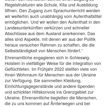
Regelstrukturen wie Schule, Kita und Ausbildung
öffnen. Den Zugang zum Sprachunterricht werden
wir weiterhin auch unabhängig vom Aufenthaltstitel
ermöglichen. Und wir wollen den Aufenthalt in den
Landesunterkünften verkürzen und schneller
Abschlüsse aus dem Ausland anerkennen. Das
alles sind Aspekte, mit denen wir aus der Politik
heraus versuchen Rahmen zu schaffen, die die
Selbstständigkeit von Menschen fördert.“
Ehrenamtliche engagieren sich in Schleswig-
Holstein in vielfältiger Weise für die Integration von
Geflüchteten. Im Frühjahr 2022 stellten viele von
ihnen Wohnraum für Menschen aus der Ukraine
zur Verfügung. Sie sammelten Kleidung,
Einrichtungsgegenstände und andere Spenden
und schickten Hilfskonvois ins Grenzgebiet zur
Ukraine. Ehrenamtliche begleiten die Menschen,
die zu uns kommen auf Ämterwegen und bei