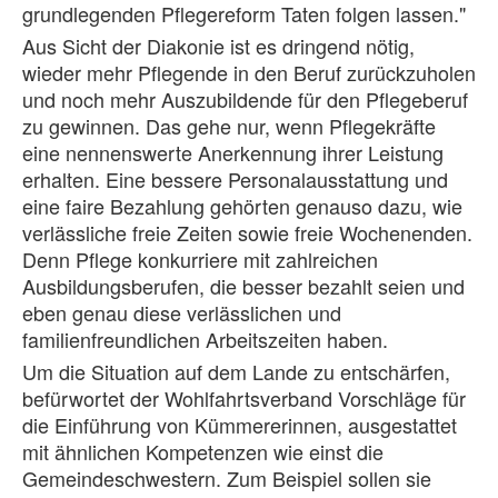
grundlegenden Pflegereform Taten folgen lassen."
Aus Sicht der Diakonie ist es dringend nötig,
wieder mehr Pflegende in den Beruf zurückzuholen
und noch mehr Auszubildende für den Pflegeberuf
zu gewinnen. Das gehe nur, wenn Pflegekräfte
eine nennenswerte Anerkennung ihrer Leistung
erhalten. Eine bessere Personalausstattung und
eine faire Bezahlung gehörten genauso dazu, wie
verlässliche freie Zeiten sowie freie Wochenenden.
Denn Pflege konkurriere mit zahlreichen
Ausbildungsberufen, die besser bezahlt seien und
eben genau diese verlässlichen und
familienfreundlichen Arbeitszeiten haben.
Um die Situation auf dem Lande zu entschärfen,
befürwortet der Wohlfahrtsverband Vorschläge für
die Einführung von Kümmererinnen, ausgestattet
mit ähnlichen Kompetenzen wie einst die
Gemeindeschwestern. Zum Beispiel sollen sie