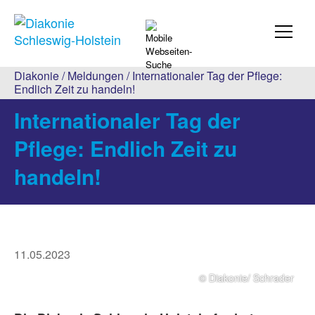
Diakonie
/
Meldungen
/ Internationaler Tag der Pflege:
Endlich Zeit zu handeln!
Internationaler Tag der
Pflege: Endlich Zeit zu
handeln!
11.05.2023
© Diakonie/ Schrader