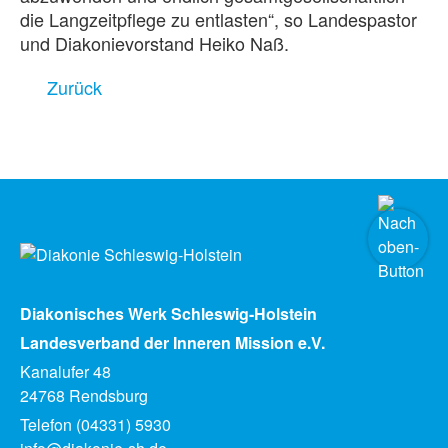
die Langzeitpflege zu entlasten“, so Landespastor
und Diakonievorstand Heiko Naß.
Zurück
Diakonisches Werk Schleswig-Holstein
Landesverband der Inneren Mission e.V.
Kanalufer 48
24768 Rendsburg
Telefon (04331) 5930