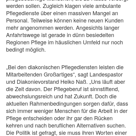
werden sollen. Zugleich klagen viele ambulante
Pflegedienste über einen massiven Mangel an
Personal. Teilweise können keine neuen Kunden
mehr angenommen werden. Angesichts langer
Anfahrtswege ist gerade in dünn besiedelten
Regionen Pflege im häuslichen Umfeld nur noch
bedingt möglich.
„Bei den diakonischen Pflegediensten leisten die
Mitarbeitenden Großartiges“, sagt Landespastor
und Diakonievorstand Heiko Naß. „Uns läuft aber
die Zeit davon. Der Pflegeberuf ist sinnstiftend,
abwechslungsreich und hat Zukunft. Doch die
aktuellen Rahmenbedingungen sorgen dafür, dass
sich immer weniger Menschen für die Arbeit in der
Pflege entscheiden oder ihr gar den Rücken
kehren und nach beruflichen Alternativen suchen.
Die Politik ist gefragt, sie muss ihren Worten einer