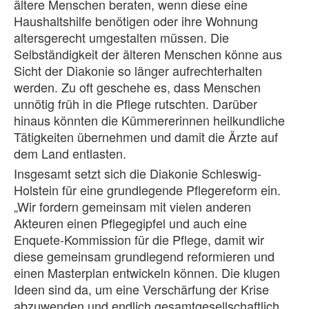
ältere Menschen beraten, wenn diese eine
Haushaltshilfe benötigen oder ihre Wohnung
altersgerecht umgestalten müssen. Die
Selbständigkeit der älteren Menschen könne aus
Sicht der Diakonie so länger aufrechterhalten
werden. Zu oft geschehe es, dass Menschen
unnötig früh in die Pflege rutschten. Darüber
hinaus könnten die Kümmererinnen heilkundliche
Tätigkeiten übernehmen und damit die Ärzte auf
dem Land entlasten.
Insgesamt setzt sich die Diakonie Schleswig-
Holstein für eine grundlegende Pflegereform ein.
„Wir fordern gemeinsam mit vielen anderen
Akteuren einen Pflegegipfel und auch eine
Enquete-Kommission für die Pflege, damit wir
diese gemeinsam grundlegend reformieren und
einen Masterplan entwickeln können. Die klugen
Ideen sind da, um eine Verschärfung der Krise
abzuwenden und endlich gesamtgesellschaftlich