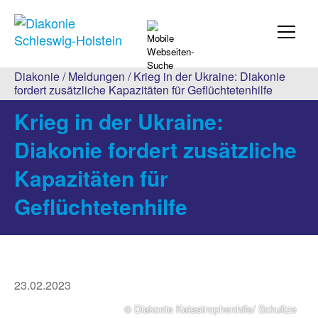
Diakonie
/
Meldungen
/ Krieg in der Ukraine: Diakonie
fordert zusätzliche Kapazitäten für Geflüchtetenhilfe
Krieg in der Ukraine:
Diakonie fordert zusätzliche
Kapazitäten für
Geflüchtetenhilfe
23.02.2023
© Diakonie Katastrophenhife/ Schultze