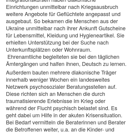
Einrichtungen unmittelbar nach Kriegsausbruch
weitere Angebote für Geflüchtete angepasst und
ausgebaut. So bekamen die Menschen aus der
Ukraine unmittelbar nach ihrer Ankunft Gutscheine
für Lebensmittel, Kleidung und Hygieneartikel. Sie
erhielten Unterstützung bei der Suche nach
Unterkunftsplätzen oder Wohnraum.
Ehrenamtliche begleiteten sie bei den täglichen
Ämtergängen und halfen ihnen, Deutsch zu lernen.
Außerdem bauten mehrere diakonische Träger
innerhalb weniger Wochen ein landesweites
Netzwerk psychosozialer Beratungsstellen auf.
Diese richten sich an Menschen die durch
traumatisierende Erlebnisse im Krieg oder
während der Flucht psychisch belastet sind. Es
geht dabei um Hilfe in der akuten Krisensituation.
Bei Bedarf vermitteln die Beraterinnen und Berater
die Betroffenen weiter, u.a. an die Kinder- und