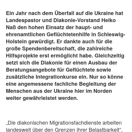
Ein Jahr nach dem Überfall auf die Ukraine hat
Landespastor und Diakonie-Vorstand Heiko
Naß den hohen Einsatz der haupt- und
ehrenamtlichen Geflüchtetenhilfe in Schleswig-
Holstein gewürdigt. Er dankte auch für die
große Spendenbereitschaft, die zahlreiche
Hilfsprojekte erst ermöglicht habe. Gleichzeitig
setzt sich die Diakonie für einen Ausbau der
Beratungsangebote für Geflüchtete sowie
zusätzliche Integrationkurse ein. Nur so könne
eine angemessene fachliche Begleitung der
Menschen aus der Ukraine hier im Norden
weiter gewährleistet werden.
„Die diakonischen Migrationsfachdienste arbeiten
landesweit über den Grenzen ihrer Belastbarkeit“,