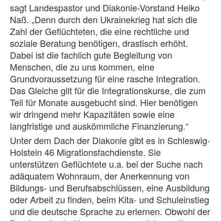
sagt Landespastor und Diakonie-Vorstand Heiko
Naß. „Denn durch den Ukrainekrieg hat sich die
Zahl der Geflüchteten, die eine rechtliche und
soziale Beratung benötigen, drastisch erhöht.
Dabei ist die fachlich gute Begleitung von
Menschen, die zu uns kommen, eine
Grundvoraussetzung für eine rasche Integration.
Das Gleiche gilt für die Integrationskurse, die zum
Teil für Monate ausgebucht sind. Hier benötigen
wir dringend mehr Kapazitäten sowie eine
langfristige und auskömmliche Finanzierung.“
Unter dem Dach der Diakonie gibt es in Schleswig-
Holstein 46 Migrationsfachdienste. Sie
unterstützen Geflüchtete u.a. bei der Suche nach
adäquatem Wohnraum, der Anerkennung von
Bildungs- und Berufsabschlüssen, eine Ausbildung
oder Arbeit zu finden, beim Kita- und Schuleinstieg
und die deutsche Sprache zu erlernen. Obwohl der