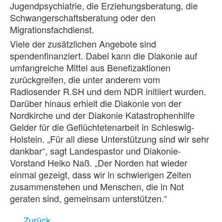
Jugendpsychiatrie, die Erziehungsberatung, die
Schwangerschaftsberatung oder den
Migrationsfachdienst.
Viele der zusätzlichen Angebote sind
spendenfinanziert. Dabei kann die Diakonie auf
umfangreiche Mittel aus Benefizaktionen
zurückgreifen, die unter anderem vom
Radiosender R.SH und dem NDR initiiert wurden.
Darüber hinaus erhielt die Diakonie von der
Nordkirche und der Diakonie Katastrophenhilfe
Gelder für die Geflüchtetenarbeit in Schleswig-
Holstein. „Für all diese Unterstützung sind wir sehr
dankbar“, sagt Landespastor und Diakonie-
Vorstand Heiko Naß. „Der Norden hat wieder
einmal gezeigt, dass wir in schwierigen Zeiten
zusammenstehen und Menschen, die in Not
geraten sind, gemeinsam unterstützen.“
Zurück