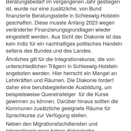
Beratungsbedarf im vergangenen Jahr gestiegen
ist, wurde nur eine zusätzliche, von Bund
finanzierte Beratungsstelle in Schleswig-Holstein
geschaffen. Diese musste Anfang 2023 wegen
veränderter Finanzierungsgrundlagen wieder
eingestellt werden. Aus Sicht der Diakonie ist das
kein Indiz für ein nachhaltiges politisches Handeln
seitens des Bundes und des Landes.
Ähnliches gilt für die Integrationskurse, die von
unterschiedlichen Trägern in Schleswig-Holstein
angeboten werden. Hier herrscht ein Mangel an
Lehrkräften und Räumen. Die Diakonie fordert
daher eine berufsbegleitende Ausbildung, um
beispielsweise Quereinsteiger für die Kurse
gewinnen zu können. Darüber hinaus sollten die
Kommunen zusätzliche geeignete Räume für
Sprachkurse zur Verfügung stellen.
Neben den Migrationsfachdiensten und
Integrationskursen haben diakonische