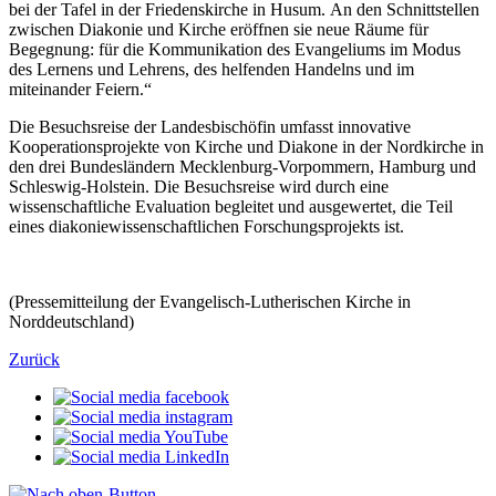
bei der Tafel in der Friedenskirche in Husum. An den Schnittstellen
zwischen Diakonie und Kirche eröffnen sie neue Räume für
Begegnung: für die Kommunikation des Evangeliums im Modus
des Lernens und Lehrens, des helfenden Handelns und im
miteinander Feiern.“
Die Besuchsreise der Landesbischöfin umfasst innovative
Kooperationsprojekte von Kirche und Diakone in der Nordkirche in
den drei Bundesländern Mecklenburg-Vorpommern, Hamburg und
Schleswig-Holstein. Die Besuchsreise wird durch eine
wissenschaftliche Evaluation begleitet und ausgewertet, die Teil
eines diakoniewissenschaftlichen Forschungsprojekts ist.
(Pressemitteilung der Evangelisch-Lutherischen Kirche in
Norddeutschland)
Zurück