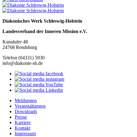
Diakonisches Werk Schleswig-Holstein
Landesverband der Inneren Mission e.V.
Kanalufer 48
24768 Rendsburg
Telefon (04331) 5930
info@diakonie-sh.de
Meldungen
Veranstaltungen
Downloads
Presse
Karriere
Kontakt
Impressum