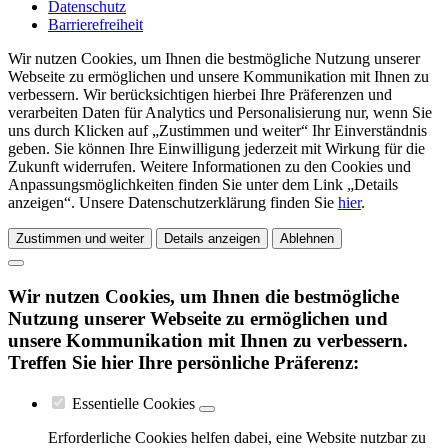
Datenschutz
Barrierefreiheit
Wir nutzen Cookies, um Ihnen die bestmögliche Nutzung unserer
Webseite zu ermöglichen und unsere Kommunikation mit Ihnen zu
verbessern. Wir berücksichtigen hierbei Ihre Präferenzen und
verarbeiten Daten für Analytics und Personalisierung nur, wenn Sie
uns durch Klicken auf „Zustimmen und weiter“ Ihr Einverständnis
geben. Sie können Ihre Einwilligung jederzeit mit Wirkung für die
Zukunft widerrufen. Weitere Informationen zu den Cookies und
Anpassungsmöglichkeiten finden Sie unter dem Link „Details
anzeigen“. Unsere Datenschutzerklärung finden Sie
hier
.
Zustimmen und weiter
Details anzeigen
Ablehnen
Wir nutzen Cookies, um Ihnen die bestmögliche
Nutzung unserer Webseite zu ermöglichen und
unsere Kommunikation mit Ihnen zu verbessern.
Treffen Sie hier Ihre persönliche Präferenz:
Essentielle Cookies
Erforderliche Cookies helfen dabei, eine Website nutzbar zu