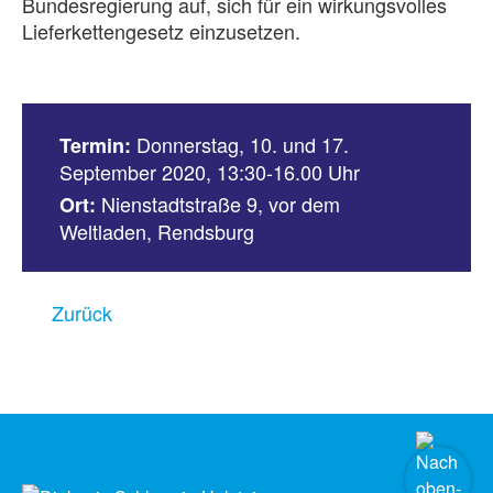
Bundesregierung auf, sich für ein wirkungsvolles
Lieferkettengesetz einzusetzen.
Donnerstag, 10. und 17.
Termin:
September 2020, 13:30-16.00 Uhr
Nienstadtstraße 9, vor dem
Ort:
Weltladen, Rendsburg
Zurück