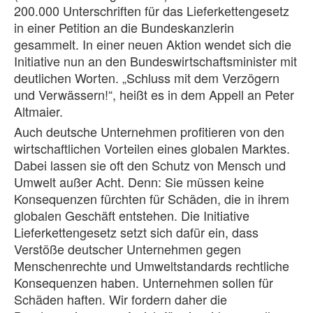
200.000 Unterschriften für das Lieferkettengesetz
in einer Petition an die Bundeskanzlerin
gesammelt. In einer neuen Aktion wendet sich die
Initiative nun an den Bundeswirtschaftsminister mit
deutlichen Worten. „Schluss mit dem Verzögern
und Verwässern!“, heißt es in dem Appell an Peter
Altmaier.
Auch deutsche Unternehmen profitieren von den
wirtschaftlichen Vorteilen eines globalen Marktes.
Dabei lassen sie oft den Schutz von Mensch und
Umwelt außer Acht. Denn: Sie müssen keine
Konsequenzen fürchten für Schäden, die in ihrem
globalen Geschäft entstehen. Die Initiative
Lieferkettengesetz setzt sich dafür ein, dass
Verstöße deutscher Unternehmen gegen
Menschenrechte und Umweltstandards rechtliche
Konsequenzen haben. Unternehmen sollen für
Schäden haften. Wir fordern daher die