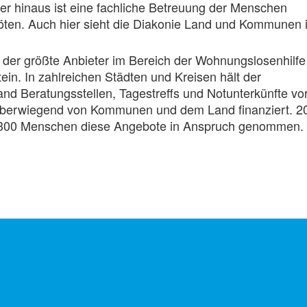
er hinaus ist eine fachliche Betreuung der Menschen
öten. Auch hier sieht die Diakonie Land und Kommunen 
t der größte Anbieter im Bereich der Wohnungslosenhilfe
ein. In zahlreichen Städten und Kreisen hält der
nd Beratungsstellen, Tagestreffs und Notunterkünfte vor
berwiegend von Kommunen und dem Land finanziert. 2
.300 Menschen diese Angebote in Anspruch genommen.