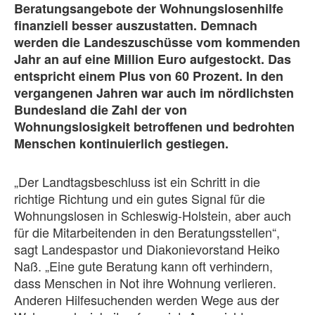
Beratungsangebote der Wohnungslosenhilfe
finanziell besser auszustatten. Demnach
werden die Landeszuschüsse vom kommenden
Jahr an auf eine Million Euro aufgestockt. Das
entspricht einem Plus von 60 Prozent. In den
vergangenen Jahren war auch im nördlichsten
Bundesland die Zahl der von
Wohnungslosigkeit betroffenen und bedrohten
Menschen kontinuierlich gestiegen.
„Der Landtagsbeschluss ist ein Schritt in die
richtige Richtung und ein gutes Signal für die
Wohnungslosen in Schleswig-Holstein, aber auch
für die Mitarbeitenden in den Beratungsstellen“,
sagt Landespastor und Diakonievorstand Heiko
Naß. „Eine gute Beratung kann oft verhindern,
dass Menschen in Not ihre Wohnung verlieren.
Anderen Hilfesuchenden werden Wege aus der