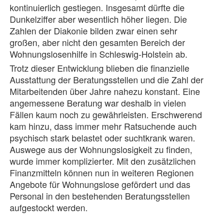
kontinuierlich gestiegen. Insgesamt dürfte die
Dunkelziffer aber wesentlich höher liegen. Die
Zahlen der Diakonie bilden zwar einen sehr
großen, aber nicht den gesamten Bereich der
Wohnungslosenhilfe in Schleswig-Holstein ab.
Trotz dieser Entwicklung blieben die finanzielle
Ausstattung der Beratungsstellen und die Zahl der
Mitarbeitenden über Jahre nahezu konstant. Eine
angemessene Beratung war deshalb in vielen
Fällen kaum noch zu gewährleisten. Erschwerend
kam hinzu, dass immer mehr Ratsuchende auch
psychisch stark belastet oder suchtkrank waren.
Auswege aus der Wohnungslosigkeit zu finden,
wurde immer komplizierter. Mit den zusätzlichen
Finanzmitteln können nun in weiteren Regionen
Angebote für Wohnungslose gefördert und das
Personal in den bestehenden Beratungsstellen
aufgestockt werden.