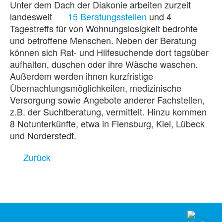
Unter dem Dach der Diakonie arbeiten zurzeit
landesweit
15 Beratungsstellen
und 4
Tagestreffs für von Wohnungslosigkeit bedrohte
und betroffene Menschen. Neben der Beratung
können sich Rat- und Hilfesuchende dort tagsüber
aufhalten, duschen oder ihre Wäsche waschen.
Außerdem werden ihnen kurzfristige
Übernachtungsmöglichkeiten, medizinische
Versorgung sowie Angebote anderer Fachstellen,
z.B. der Suchtberatung, vermittelt. Hinzu kommen
8 Notunterkünfte, etwa in Flensburg, Kiel, Lübeck
und Norderstedt.
Zurück