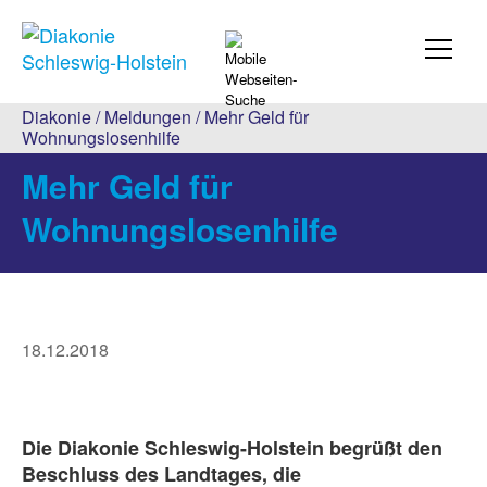
Diakonie
/
Meldungen
/ Mehr Geld für
Wohnungslosenhilfe
Mehr Geld für
Wohnungslosenhilfe
18.12.2018
Die Diakonie Schleswig-Holstein begrüßt den
Beschluss des Landtages, die