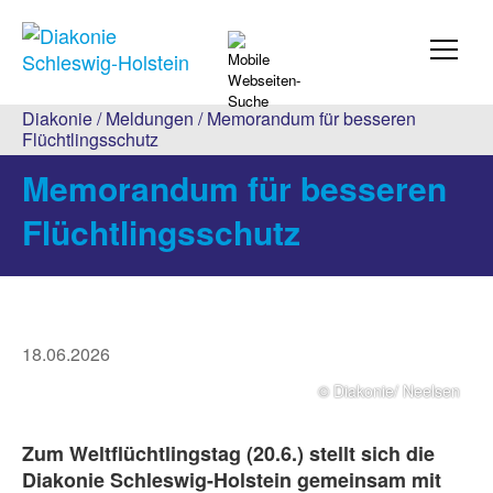
Diakonie
/
Meldungen
/ Memorandum für besseren
Flüchtlingsschutz
Memorandum für besseren
Flüchtlingsschutz
18.06.2026
© Diakonie/ Neelsen
Zum Weltflüchtlingstag (20.6.) stellt sich die
Diakonie Schleswig-Holstein gemeinsam mit