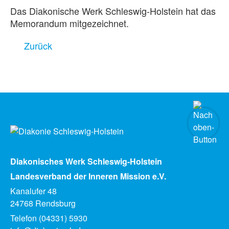
Das Diakonische Werk Schleswig-Holstein hat das
Memorandum mitgezeichnet.
Zurück
Diakonisches Werk Schleswig-Holstein
Landesverband der Inneren Mission e.V.
Kanalufer 48
24768 Rendsburg
Telefon (04331) 5930