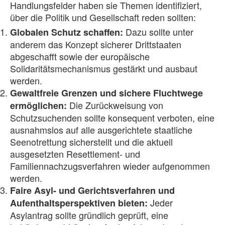
Handlungsfelder haben sie Themen identifiziert,
über die Politik und Gesellschaft reden sollten:
Dazu sollte unter
Globalen Schutz schaffen:
anderem das Konzept sicherer Drittstaaten
abgeschafft sowie der europäische
Solidaritätsmechanismus gestärkt und ausbaut
werden.
Gewaltfreie Grenzen und sichere Fluchtwege
Die Zurückweisung von
ermöglichen:
Schutzsuchenden sollte konsequent verboten, eine
ausnahmslos auf alle ausgerichtete staatliche
Seenotrettung sicherstellt und die aktuell
ausgesetzten Resettlement- und
Familiennachzugsverfahren wieder aufgenommen
werden.
Faire Asyl- und Gerichtsverfahren und
Jeder
Aufenthaltsperspektiven bieten:
Asylantrag sollte gründlich geprüft, eine