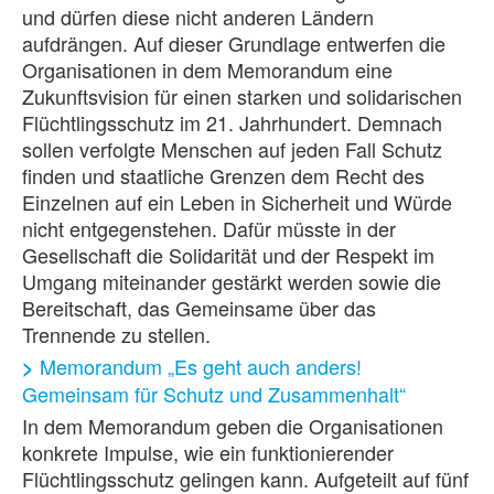
und dürfen diese nicht anderen Ländern
aufdrängen. Auf dieser Grundlage entwerfen die
Organisationen in dem Memorandum eine
Zukunftsvision für einen starken und solidarischen
Flüchtlingsschutz im 21. Jahrhundert. Demnach
sollen verfolgte Men­schen auf jeden Fall Schutz
finden und staatliche Grenzen dem Recht des
Einzelnen auf ein Leben in Sicherheit und Würde
nicht entgegenstehen. Dafür müsste in der
Gesellschaft die Solidarität und der Respekt im
Umgang miteinander gestärkt werden sowie die
Bereitschaft, das Gemeinsame über das
Trennende zu stellen.
Memorandum „Es geht auch anders!
>
Gemeinsam für Schutz und Zusammenhalt“
In dem Memorandum geben die Organisationen
konkrete Impulse, wie ein funktionierender
Flüchtlingsschutz gelingen kann. Aufgeteilt auf fünf