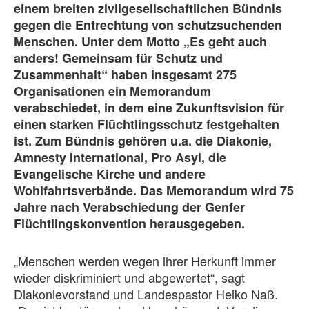
einem breiten zivilgesellschaftlichen Bündnis
gegen die Entrechtung von schutzsuchenden
Menschen. Unter dem Motto „Es geht auch
anders! Gemeinsam für Schutz und
Zusammenhalt“ haben insgesamt 275
Organisationen ein Memorandum
verabschiedet, in dem eine Zukunftsvision für
einen starken Flüchtlingsschutz festgehalten
ist. Zum Bündnis gehören u.a. die Diakonie,
Amnesty International, Pro Asyl, die
Evangelische Kirche und andere
Wohlfahrtsverbände. Das Memorandum wird 75
Jahre nach Verabschiedung der Genfer
Flüchtlingskonvention herausgegeben.
„Menschen werden wegen ihrer Herkunft immer
wieder diskriminiert und abgewertet“, sagt
Diakonievorstand und Landespastor Heiko Naß.